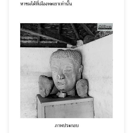
หาชมได้ที่เมืองพะเยาเท่านั้น
ภาพประกอบ