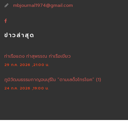
mbjournal1974@gmail.com
ข่าวล่าสุด
ท่าเรือแดง ท่าสุพรรณ ท่าเรือเขียว
29 ก.ค. 2026 ,21:00 น.
ภูมิวัฒนธรรมกาญจนบุรีใน “ตามเสด็จไทรโยค” (1)
24 ก.ค. 2026 ,19:00 น.