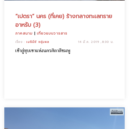
“เปตรา” นคร (ที่เคย) ร้างกลางทะเลทราย
อาหรับ (3)
ภาคสนาม
|
เที่ยวแบบวารสาร
เรื่อง :
เมธินีย์ ชอุ่มผล
14 มี.ค. 2019 ,8:30 น.
เข้าสู่หุบเขาแห่งนครศิลาสีชมพู