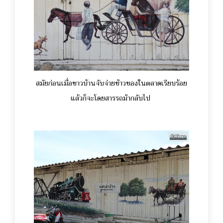
สมัยก่อนเมื่อชาวบ้านจับจ่ายข้าวของในตลาดเรียบร้อย
แล้วก็จะโดยสารรถม้ากลับไป