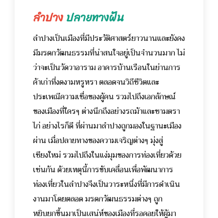
ลำปาง
ปลายทางฝัน
ลำปางเป็นเมืองที่มีประวัติศาสตร์ยาวนานและยังคง
มีมรดกวัฒนธรรมที่น่าสนใจอยู่เป็นจำนวนมาก ไม่
ว่าจะเป็นวัดวาอาราม อาคารบ้านเรือนในย่านการ
ค้าเก่าที่งดงามหรูหรา ตลอดจนวิถีชีวิตและ
ประเพณีความเชื่อของผู้คน รวมไปถึงเอกลักษณ์
ของเมืองที่ใครๆ ต่างนึกถึงอย่างรถม้าและชามตรา
ไก่
อย่างไรก็ดี ที่ผ่านมาลำปางถูกมองในฐานะเมือง
ผ่าน เมื่อปลายทางของความเจริญต่างๆ มุ่งสู่
เชียงใหม่ รวมไปถึงในแง่มุมของการท่องเที่ยวด้วย
เช่นกัน ด้วยเหตุนี้การขับเคลื่อนเพื่อพัฒนาการ
ท่องเที่ยวในลำปางจึงเป็นวาระหนึ่งที่มีการดำเนิน
งานมาโดยตลอด มรดกวัฒนธรรมต่างๆ ถูก
หยิบยกขึ้นมาเป็นเสน่ห์ของเมืองที่รอคอยให้ผู้มา