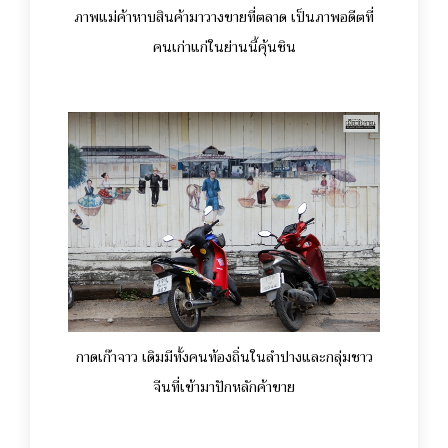
ภาพแม่ค้าหาบสินค้ามาวางขายที่ตลาด เป็นภาพอดีตที่
คนเก่าแก่ในย่านนี้คุ้นชิน
กาดเก๊าจาว เดิมมีทั้งคนท้องถิ่นในลำปางและกลุ่มชาว
จีนที่เข้ามาปักหลักค้าขาย