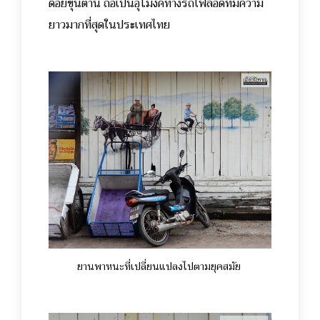
ดอยขุนตาน ถือเป็นอุโมงค์ทางรถไฟลอดที่มีความ
ยาวมากที่สุดในประเทศไทย
ยานพาหนะที่เปลี่ยนแปลงไปตามยุคสมัย