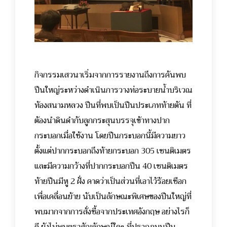
กิจกรรมเสวนาเริ่มจากการรายงานถึงการค้นพบ
ปืนใหญ่ระหว่างดำเนินการวางท่อระบายน้ำบริเวณ
ท้องสนามหลวง ปืนที่พบเป็นปืนประเภทท้ายตัน ที่
ต้องนำดินดำกับลูกกระสุนบรรจุเข้าทางปาก
กระบอกเมื่อใช้งาน โดยปืนกระบอกนี้มีความยาว
ตั้งแต่ปากกระบอกถึงท้ายกระบอก 305 เซนติเมตร
และมีความกว้างที่ปากกระบอกปืน 40 เซนติเมตร
ท้ายปืนมีหู 2 ฝั่ง คาดว่าเป็นส่วนที่เอาไว้ร้อยเชือก
เพื่อเคลื่อนย้าย นับเป็นลักษณะพิเศษของปืนใหญ่ที่
พบมากจากการสั่งซื้อจากประเทศอังกฤษ อย่างไรก็