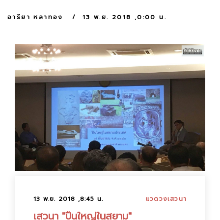
:
อารียา หลาทอง
13 พ.ย. 2018 ,0:00 น.
13 พ.ย. 2018 ,8:45 น.
แวดวงเสวนา
เสวนา "ปืนใหญ่ในสยาม"