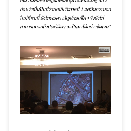
เช่น ปืนที่มีตราสัญลักษณ์หนุมานให้สันนิษฐานไว้
ก่อนว่าเป็นปืนที่ร่วมสมัยรัชกาลที่ 1 แต่ปืนกระบอก
ใหม่ที่พบนี้ ยังไม่พบตราสัญลักษณ์ใดๆ จึงยังไม่
สามารถบอกถึงประวัติความเป็นมาได้อย่างชัดเจน”