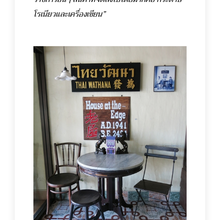
โรเนียวและเครื่องเขียน”