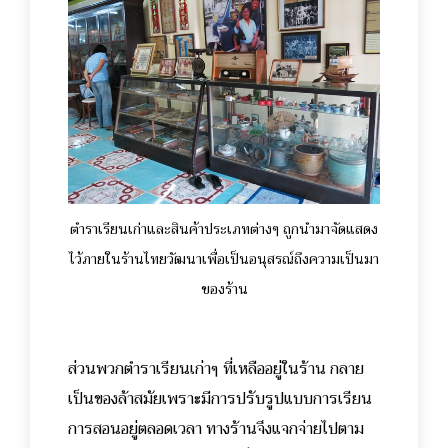
ตำราเรียนเก่าและสินค้าประเภทต่างๆ ถูกนำมาจัดแสดง
ไว้ภายในร้านไทยวัฒนาเพื่อเป็นอนุสรณ์ถึงความเป็นมา
ของร้าน
ส่วนพวกตำราเรียนเก่าๆ ที่เหลืออยู่ในร้าน กลาย
เป็นของล้าสมัยเพราะมีการปรับรูปแบบการเรียน
การสอนอยู่ตลอดเวลา ทางร้านจึงแจกจ่ายไปตาม