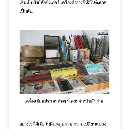
เข็มเย็บผ้ายี่ห้อซิงเกอร์ เครื่องสำอางยี่ห้อไนติงเกล
เป็นต้น
เครื่องเขียนประเภทต่างๆ ที่เคยมีจำหน่ายในร้าน
อย่างไรก็ดีเมื่อวันคืนหมุนผ่าน ความเปลี่ยนแปลง