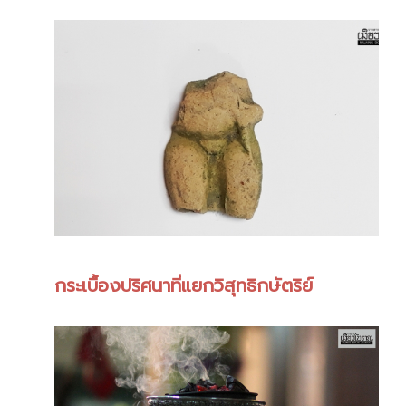
กระเบื้องปริศนาที่แยกวิสุทธิกษัตริย์