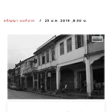
:
อภิญญา นนท์นาท
25 ม.ค. 2019 ,8:30 น.