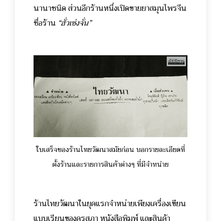
นานาชนิด ส่วนอีกร้านหนึ่งเปิดขายยาสมุนไพรจีน
ชื่อร้าน
“ฮั่วเซ่งจั่น”
ใบเสร็จของร้านไทยวัฒนาสมัยก่อน บอกรายละเอียดที่
ตั้งร้านและรายการสินค้าต่างๆ ที่มีจำหน่าย
ร้านไทยวัฒนาในยุคแรกจำหน่ายเพียงเครื่องเขียน
แบบเรียนของคุรุสภา หนังสือพิมพ์ และสินค้า