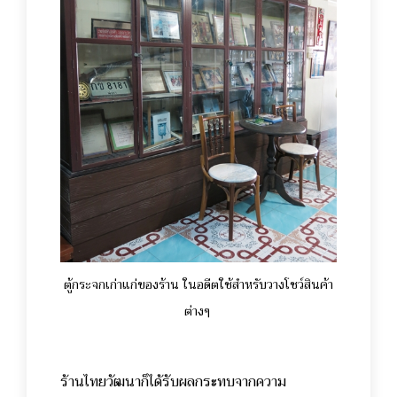
ตู้กระจกเก่าแก่ของร้าน ในอดีตใช้สำหรับวางโชว์สินค้า
ต่างๆ
ร้านไทยวัฒนาก็ได้รับผลกระทบจากความ