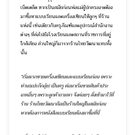
เบ็ดเตล็ด หากเป็นสมัยก่อนพ่อแม่ผู้ปกครองจะต้อง
มาซื้อหาแบบเรียนและเครื่องเขียนให้ลูกๆ ที่ร้าน
แห่งนี้ เช่นเดียวกับครุภัณฑ์และอุปกรณ์สำนักงาน
ต่างๆ ที่ส่งไปยังโรงเรียนและสถานที่ราชการที่อยู่
ใกล้เคียง ส่วนใหญ่ก็มาจากร้านไทยวัฒนาแทบทั้ง
นั้น
“เริ่มแรกขายเครื่องเขียนและแบบเรียนก่อน เพราะ
ท่าน(แปะก๊กอุ๋ย) เป็นครู ต่อมาเริ่มขายสินค้าประ
เภทอื่นๆ เพราะลูกค้าถามหา จึงค่อยๆ สั่งเข้ามาไว้ที่
ร้าน ร้านไทยวัฒนาถือเป็นร้านใหญ่ในสมัยก่อน
หากต้องการหนังสือแบบเรียนต้องมาซื้อที่นี่