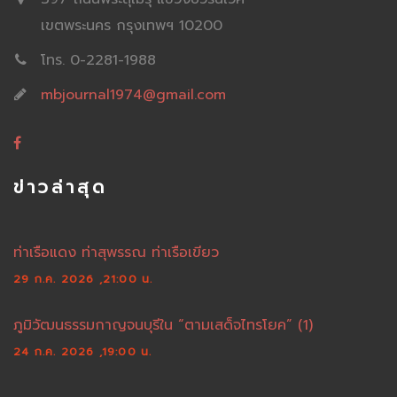
เขตพระนคร กรุงเทพฯ 10200
โทร. 0-2281-1988
mbjournal1974@gmail.com
ข่าวล่าสุด
ท่าเรือแดง ท่าสุพรรณ ท่าเรือเขียว
29 ก.ค. 2026 ,21:00 น.
ภูมิวัฒนธรรมกาญจนบุรีใน “ตามเสด็จไทรโยค” (1)
24 ก.ค. 2026 ,19:00 น.