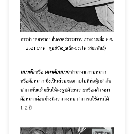
การทำ "หมาจาก" ที่นครศรีธรรมราช ภาพถ่ายเมื่อ พ.ศ.
2521 (ภาพ : ศูนย์ข้อมูลเล็ก-ประไพ วิริยะพันธุ์)
หมาต้อ
หรือ
หมาต้อหมาก
ทำมาจากกาบหมาก
หรือต้อหมาก ซึ่งเป็นส่วนของกาบใบที่ห่อหุ้มลำต้น
นำมาพับแล้วเย็บให้คงรูปด้วยหวายหรือคล้า หมา
ต้อหมากค่อนข้างมีความคงทน สามารถใช้งานได้
1-2 ปี