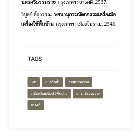
นครศรีธรรมราช
. กรุงเทพฯ : สารคดี, 2537.
วิบูลย์ ลี้สุวรรณ.
พจนานุกรมหัตถกรรมเครื่องมือ
เครื่องใช้พื้นบ้าน
. กรุงเทพฯ : เมืองโบราณ, 2546.
TAGS
หมา
หมาตักน้ำ
งานหัตถกรรม
เครื่องมือเครื่องใช้พื้นบ้าน
นครศรีธรรมราช
ภาคใต้