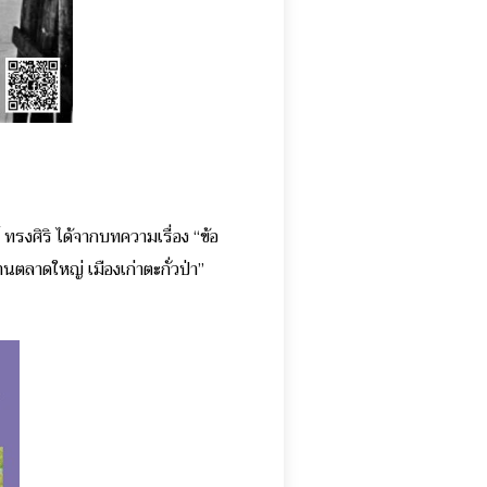
ทรงศิริ ได้จากบทความเรื่อง “ข้อ
ตลาดใหญ่ เมืองเก่าตะกั่วป่า”