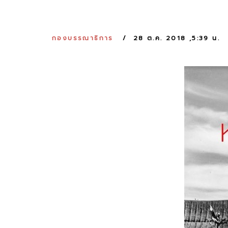
กองบรรณาธิการ
28 ต.ค. 2018 ,5:39 น.