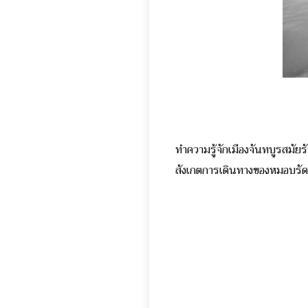
ทำความรู้จักเมืองจันทบูรสมัยร
สังเกตการเดินทางของหมอบรัดเล