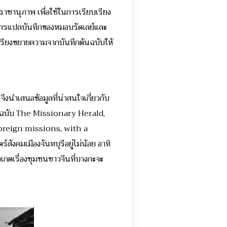
ชานุภาพ เพื่อใช้ในการเรียบเรียง
ทำการแปลบันทึกของหมอบรัดเลย์และ
ยบเรียงขยายความจากบันทึกต้นฉบับให้
ึงนำเสนอข้อมูลที่น่าสนใจเกี่ยวกับ
ย์ ฉบับ The Missionary Herald,
reign missions, with a
ังคมเมืองจันทบุรีอยู่ไม่น้อย อาทิ
สังเกตเรื่องชุมชนชาวจีนที่บางกะจะ