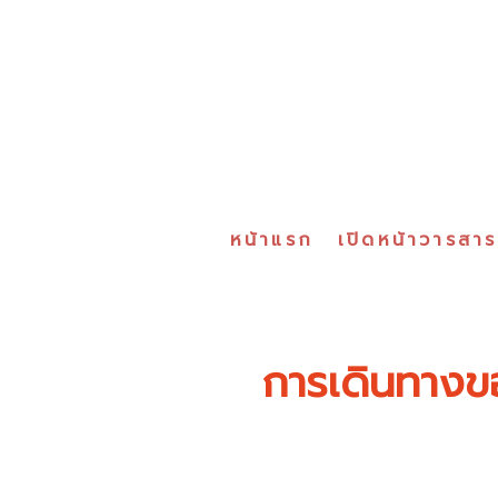
หน้าแรก
เปิดหน้าวารสา
การเดินทางของ