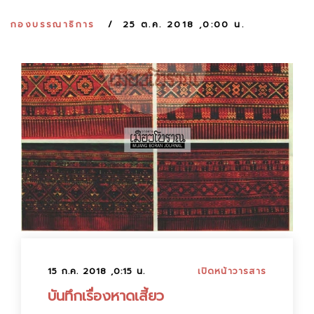
:
กองบรรณาธิการ
25 ต.ค. 2018 ,0:00 น.
15 ก.ค. 2018 ,0:15 น.
เปิดหน้าวารสาร
บันทึกเรื่องหาดเสี้ยว