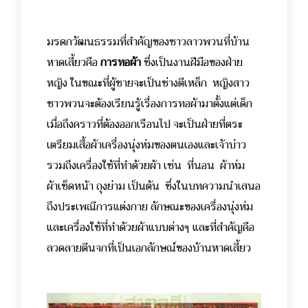
มรดกวัฒนธรรมที่สำคัญของชาวลาวพวนที่บ้าน
หาดเสี้ยวคือ
การทอผ้า
ซึ่งเป็นงานฝีมือของฝ่าย
หญิง ในขณะที่ผู้ชายจะเป็นช่างตีเหล็ก หญิงสาว
ชาวพวนจะต้องเรียนรู้เรื่องการทอผ้ามาตั้งแต่เด็ก
เมื่อถึงคราวที่ต้องออกเรือนไป จะเป็นฝ่ายที่ตระ
เตรียมเสื้อผ้าเครื่องนุ่งห่มของตนเองและเจ้าบ่าว
รวมถึงเครื่องใช้ที่ทำด้วยผ้า เช่น ที่นอน ผ้าห่ม
ผ้าเช็ดหน้า ถุงย่าม เป็นต้น ซึ่งในบทความนำเสนอ
ถึงประเพณีการแต่งกาย ลักษณะของเครื่องนุ่งห่ม
และเครื่องใช้ที่ทำด้วยผ้าแบบต่างๆ และที่สำคัญคือ
ลวดลายตีนจกที่เป็นเอกลักษณ์ของบ้านหาดเสี้ยว