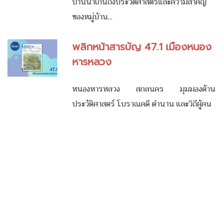
บ้านนาเก็นถึงประวัติศาสตร์และความสำคัญ
ของหมู่บ้าน...
พลิกหน้าสารบัญ 47.1 เมืองหนอง
หารหลวง
หนองหารหลวง สกลนคร มุมมองด้าน
ประวัติศาสตร์ โบราณคดี ตำนาน และวิถีผู้คน