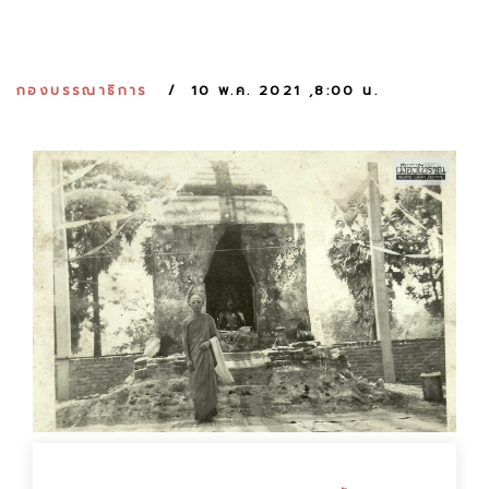
:
กองบรรณาธิการ
10 พ.ค. 2021 ,8:00 น.