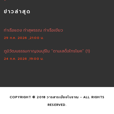
ข่าวล่าสุด
ท่าเรือแดง ท่าสุพรรณ ท่าเรือเขียว
29 ก.ค. 2026 ,21:00 น.
ภูมิวัฒนธรรมกาญจนบุรีใน “ตามเสด็จไทรโยค” (1)
24 ก.ค. 2026 ,19:00 น.
COPYRIGHT © 2018 วารสารเมืองโบราณ - ALL RIGHTS
RESERVED.