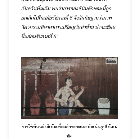
ค้นคว้าเพิ่มเติม พบว่าการจองจำในลักษณะนี้ถูก
ยกเลิกไปในสมัยรัชกาลที่ 6 จึงสันนิษฐานว่าภาพ
จิตรกรรมที่ศาลาการเปรียญวัดท่าข้าม น่าจะเขียน
ขึ้นก่อนรัชกาลที่ 6”
การใช้พื้นหลังสีเข้มเพื่อผลักระยะและขับเน้นรูปให้เด่น
ชัด