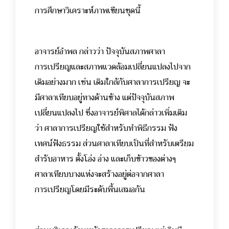
การศึกษาวิเคราะห์ภาพเขียนชุดนี้
อาจารย์อำพล กล่าวว่า ปัจจุบันสภาพศาลา
การเปรียญและสภาพแวดล้อมเปลี่ยนแปลงไปจาก
เดิมอย่างมาก เช่น เดิมใกล้กับศาลาการเปรียญ จะ
มีศาลาเทียบอยู่ทางด้านข้าง แต่ปัจจุบันสภาพ
เปลี่ยนแปลงไป ซึ่งอาจารย์พิศาลได้กล่าวเพิ่มเติม
ว่า ศาลาการเปรียญใช้สำหรับทำพิธีกรรม ฟัง
เทศน์ฟังธรรม ส่วนศาลาเทียบเป็นที่สำหรับเตรียม
สำรับอาหาร ตั้งโอ่ง อ่าง และเก็บข้าวของต่างๆ
ศาลาเทียบบางแห่งจะสร้างอยู่ต่อจากศาลา
การเปรียญโดยมีระดับพื้นเสมอกัน