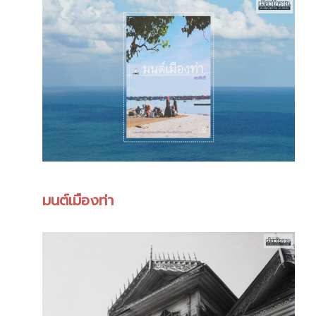
มนต์เมืองท่า