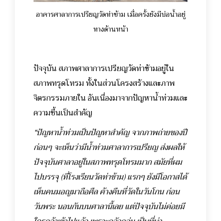
อาคารศาลาการเปรียญวัดท่าข้าม เมื่อครั้งยังมีบ่อน้ำอยู่
ทางด้านหน้า
ปัจจุบัน สภาพศาลาการเปรียญวัดท่าข้ามอยู่ใน
สภาพทรุดโทรม ทั้งในส่วนโครงสร้างและภาพ
จิตรกรรมภายใน อันเนื่องมาจากปัญหาน้ำท่วมและ
ความชื้นเป็นสำคัญ
“ปัญหาน้ำท่วมเป็นปัญหาสำคัญ จากภาพถ่ายของปี
ก่อนๆ จะเห็นว่ามีน้ำท่วมศาลาการเปรียญ ส่งผลให้
ปัจจุบันศาลาอยู่ในสภาพทรุดโทรมมาก สมัยที่ผม
ไปบรรจุ (ที่โรงเรียนวัดท่าข้าม) แรกๆ ยังมีโอกาสได้
เห็นคนมอญมาถือศืล ค้างคืนที่วัดในวันโกน ก่อน
วันพระ นอนกันบนศาลานี้เลย แต่ปัจจุบันไม่ค่อยมี