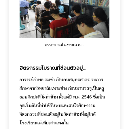
บรรยากาศในงานเสวนา
จิตรกรรมโบราณที่ซ่อนตัวอยู่…
อาจารย์อำพล คมขำ เป็นคนสมุทรสาคร จบการ
ศึกษาจากวิทยาลัยเพาะช่าง ก่อนมาบรรจุเป็นครู
สอนศิลปะที่วัดท่าข้าม ตั้งแต่ปี พ.ศ. 2546 ซึ่งเป็น
จุดเริ่มต้นที่ทำให้ค้นพบและสนใจศึกษางาน
จิตรกรรมที่ซ่อนตัวอยู่ในวัดท่าข้ามที่อยู่ใกล้
โรงเรียนแค่เพียงกำแพงกั้น