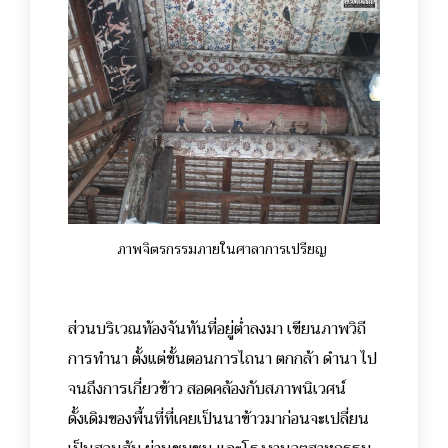
ภาพจิตรกรรมภายในศาลาการเปรียญ
ส่วนบริเวณท้องจันทันที่อยู่ต่ำลงมา เขียนภาพวิถี
การทำนา ตั้งแต่ขั้นตอนการไถนา ตกกล้า ดำนา ไป
จนถึงการเกี่ยวข้าว สอดคล้องกับสภาพนิเวศน์
ดั้งเดิมของพื้นที่ที่เคยเป็นนาข้าวมาก่อนจะเปลี่ยน