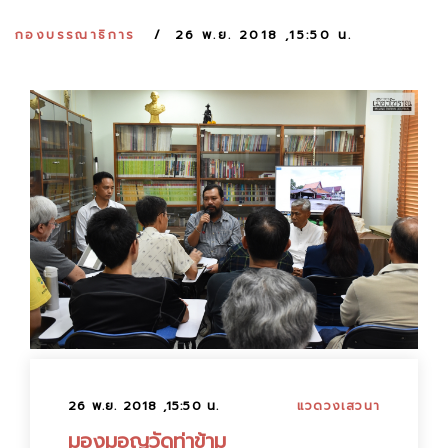
:
กองบรรณาธิการ
26 พ.ย. 2018 ,15:50 น.
26 พ.ย. 2018 ,15:50 น.
แวดวงเสวนา
มองมอญวัดท่าข้าม