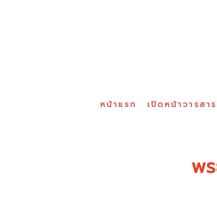
หน้าแรก
เปิดหน้าวารสา
พร