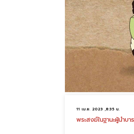
11 เม.ย. 2023 ,8:35 น.
พระสงฆ์ในฐานะผู้นำบา