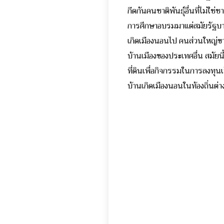
กีดกันคนชาติพันธุ์อื่นที่ไม่ใช
การศึกษาอบรมมาแต่สมัยรัฐบาล
เกิดเมืองนอนไป คนส่วนใหญ่ขาด
บ้านเมืองของประเทศอื่น สมัยน
ที่ดินเพื่อกิจกรรมในการลงทุน
บ้านเกิดเมืองนอนในท้องถิ่นต่