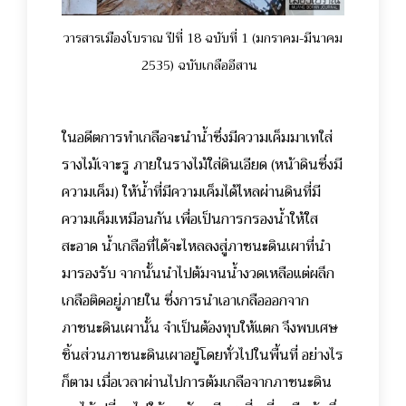
วารสารเมืองโบราณ ปีที่ 18 ฉบับที่ 1 (มกราคม-มีนาคม
2535) ฉบับเกลืออีสาน
ในอดีตการทำเกลือจะนำน้ำซึ่งมีความเค็มมาเทใส่
รางไม้เจาะรู ภายในรางไม้ใส่ดินเอียด (หน้าดินซึ่งมี
ความเค็ม) ให้น้ำที่มีความเค็มได้ไหลผ่านดินที่มี
ความเค็มเหมือนกัน เพื่อเป็นการกรองน้ำให้ใส
สะอาด น้ำเกลือที่ได้จะไหลลงสู่ภาชนะดินเผาที่นำ
มารองรับ จากนั้นนำไปต้มจนน้ำงวดเหลือแต่ผลึก
เกลือติดอยู่ภายใน ซึ่งการนำเอาเกลือออกจาก
ภาชนะดินเผานั้น จำเป็นต้องทุบให้แตก จึงพบเศษ
ชิ้นส่วนภาชนะดินเผาอยู่โดยทั่วไปในพื้นที่ อย่างไร
ก็ตาม เมื่อเวลาผ่านไปการต้มเกลือจากภาชนะดิน