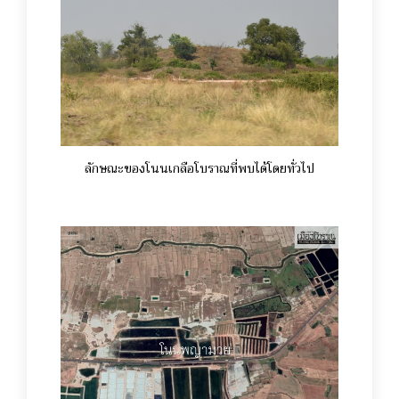
ลักษณะของโนนเกลือโบราณที่พบได้โดยทั่วไป