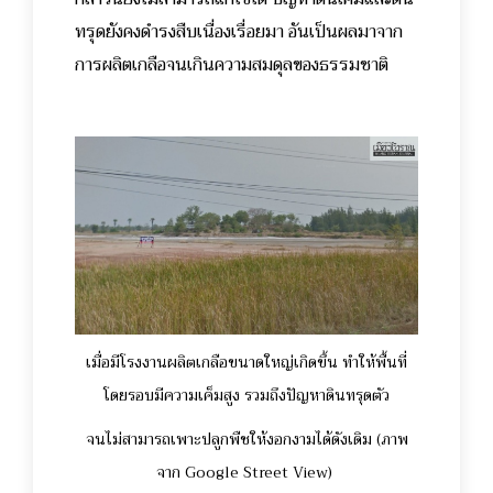
ทรุดยังคงดำรงสืบเนื่องเรื่อยมา อันเป็นผลมาจาก
การผลิตเกลือจนเกินความสมดุลของธรรมชาติ
เมื่อมีโรงงานผลิตเกลือขนาดใหญ่เกิดขึ้น ทำให้พื้นที่
โดยรอบมีความเค็มสูง รวมถึงปัญหาดินทรุดตัว
จนไม่สามารถเพาะปลูกพืชให้งอกงามได้ดังเดิม (ภาพ
จาก Google Street View)