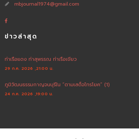
mbjournal1974@gmail.com
ข่าวล่าสุด
ท่าเรือแดง ท่าสุพรรณ ท่าเรือเขียว
29 ก.ค. 2026 ,21:00 น.
ภูมิวัฒนธรรมกาญจนบุรีใน “ตามเสด็จไทรโยค” (1)
24 ก.ค. 2026 ,19:00 น.