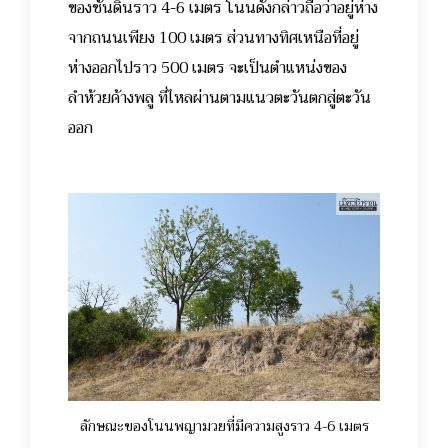
ของชั้นดินราว 4-6 เมตร โนนดังกล่าวถือว่าอยู่ห่าง
จากถนนเพียง 100 เมตร ส่วนทางทิศเหนือที่อยู่
ห่างออกไปราว 500 เมตร จะเป็นตำแหน่งของ
ลำห้วยค้างพลู ที่ไหลผ่านตามแนวตะวันตกสู่ตะวัน
ออก
ลักษณะของโนนพญามวยที่มีความสูงราว 4-6 เมตร