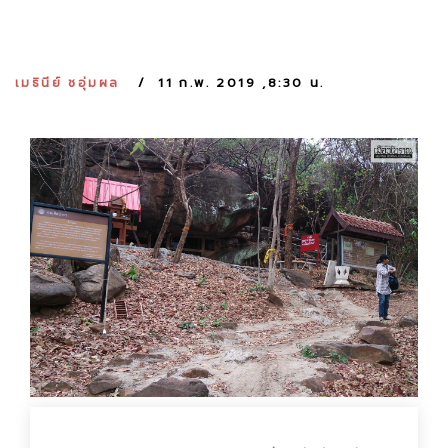
:
เมธินีย์ ชอุ่มผล
11 ก.พ. 2019 ,8:30 น.