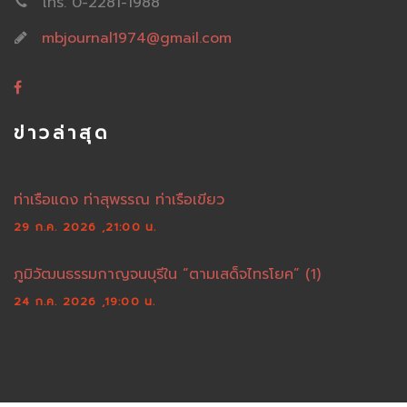
โทร. 0-2281-1988
mbjournal1974@gmail.com
ข่าวล่าสุด
ท่าเรือแดง ท่าสุพรรณ ท่าเรือเขียว
29 ก.ค. 2026 ,21:00 น.
ภูมิวัฒนธรรมกาญจนบุรีใน “ตามเสด็จไทรโยค” (1)
24 ก.ค. 2026 ,19:00 น.