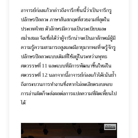
อาจารย์ก่องแก้วกล่าวถึงจารึกชิ้นนี้ว่าเป็นจารึกรู
ปอักษรปัลลวะ ภาษาสันสกฤตที่สวยงามที่สุดใน
ประเทศไทย ตัวอักษรมีความเป็นระเบียบและ
สม่ำเสมอ จึงเชื่อได้ว่าผู้จารึกน่าจะเป็นอาลักษณ์ผู้มี
ความรู้ความสามารถสูงและมีอายุมากพอที่จะรู้จักรู
ปอักษรปัลลวะแบบเดิมที่ใช้อยู่ในระหว่างพุทธ
ศตวรรษที่ 11 และแบบที่มีการพัฒนาขึ้นใหม่ใน
ศตวรรษที่ 12 นอกจากนี้อาจารย์ก่องแก้วได้เน้นย้ำ
ถึงกระบวนการทำงานซึ่งหากไม่ละเอียดรอบคอบ
การอ่านผิดก็จะส่งผลต่อการแปลความที่ผิดเพี้ยนไป
ได้