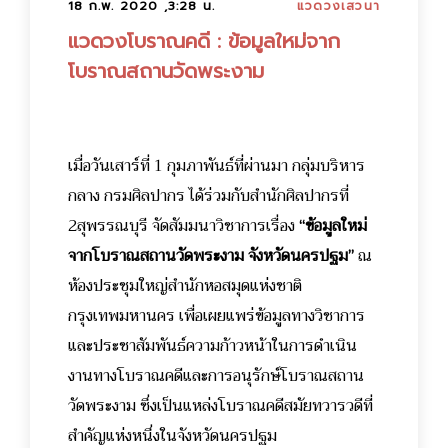
18 ก.พ. 2020 ,3:28 น.
แวดวงเสวนา
แวดวงโบราณคดี : ข้อมูลใหม่จาก
โบราณสถานวัดพระงาม
เมื่อวันเสาร์ที่ 1 กุมภาพันธ์ที่ผ่านมา กลุ่มบริหาร
กลาง กรมศิลปากร ได้ร่วมกับสำนักศิลปากรที่
2สุพรรณบุรี จัดสัมมนาวิชาการเรื่อง
“ข้อมูลใหม่
จากโบราณสถานวัดพระงาม จังหวัดนครปฐม”
ณ
ห้องประชุมใหญ่สำนักหอสมุดแห่งชาติ
กรุงเทพมหานคร เพื่อเผยแพร่ข้อมูลทางวิชาการ
และประชาสัมพันธ์ความก้าวหน้าในการดำเนิน
งานทางโบราณคดีและการอนุรักษ์โบราณสถาน
วัดพระงาม ซึ่งเป็นแหล่งโบราณคดีสมัยทวารวดีที่
สำคัญแห่งหนึ่งในจังหวัดนครปฐม