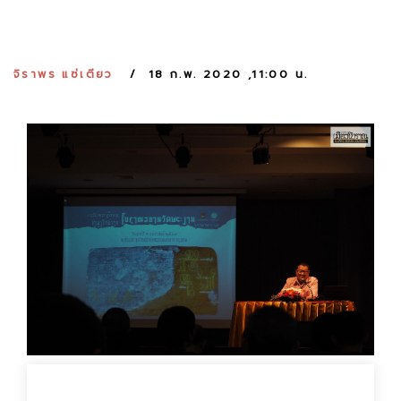
:
จิราพร แซ่เตียว
18 ก.พ. 2020 ,11:00 น.