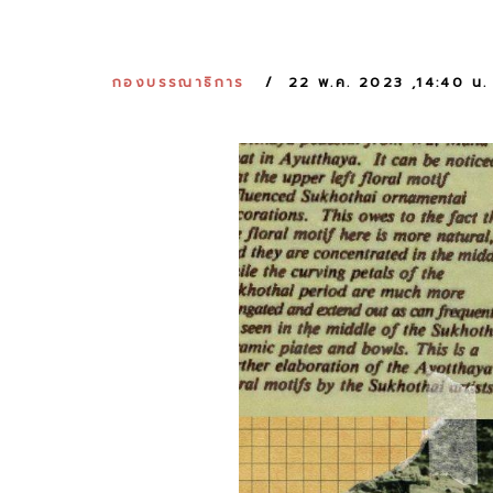
กองบรรณาธิการ
22 พ.ค. 2023 ,14:40 น.