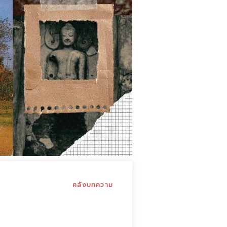
คลังบทความ