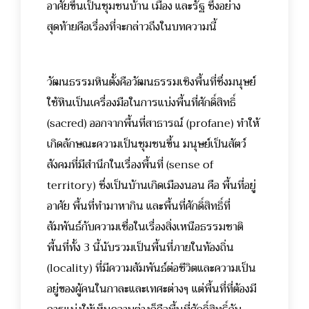
อาศัยขึ้นเป็นชุมชนบ้าน เมือง และรัฐ ซึ่งอย่าง
สุดท้ายคือเรื่องที่จะกล่าวถึงในบทความนี้
วัฒนธรรมหินตั้งคือวัฒนธรรมเชิงพื้นที่ซึ่งมนุษย์
ใช้หินเป็นเครื่องมือในการแบ่งพื้นที่ศักดิ์สิทธิ์
(sacred) ออกจากพื้นที่สาธารณ์ (profane) ทำให้
เกิดลักษณะความเป็นชุมชนขึ้น มนุษย์เป็นสัตว์
สังคมที่มีสำนึกในเรื่องพื้นที่ (sense of
territory) ซึ่งเป็นบ้านเกิดเมืองนอน คือ พื้นที่อยู่
อาศัย พื้นที่ทำมาหากิน และพื้นที่ศักดิ์สิทธิ์ที่
สัมพันธ์กับความเชื่อในเรื่องสิ่งเหนือธรรมชาติ
พื้นที่ทั้ง 3 นี้นับรวมเป็นพื้นที่ภายในท้องถิ่น
(locality) ที่มีความสัมพันธ์ต่อชีวิตและความเป็น
อยู่ของผู้คนในกาละและเทศะต่างๆ แต่พื้นที่ที่ต้องมี