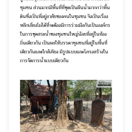
ชุมชน ส่วนมากมีพื้นที่ที่ขุดเป็นผืนน้ำมากกว่าพื้น
ดินซึ่งเป็นที่อยู่อาศัยของคนในชุมชน จึงเป็นเรื่อง
หลีกเลี่ยงไม่ได้ที่จะต้องมีการร่วมมือกันเป็นองค์กร
ในการขุดสระน้ำของชุมชนใหญ่น้อยที่อยู่ในท้อง
ถิ่นเดียวกัน เป็นผลให้บรรดาชุมชนที่อยู่ในพื้นที่
เดียวกันและใกล้เคียง มีรูปแบบและโครงสร้างใน
การจัดการน้ำแบบเดียวกัน