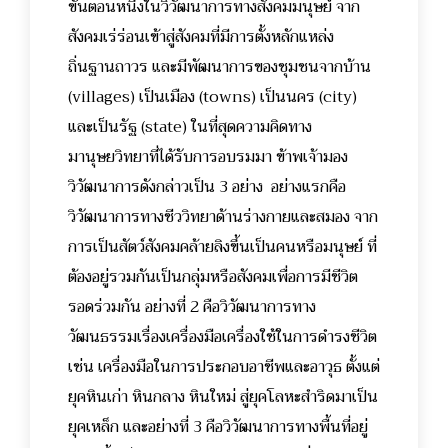
ขั้นตอนหนึ่งในวิวัฒนาการทางสังคมมนุษย์ จาก
สังคมเร่ร่อนเข้าสู่สังคมที่มีการตั้งหลักแหล่ง
ถิ่นฐานถาวร และมีพัฒนาการของชุมชนจากบ้าน
(villages) เป็นเมือง (towns) เป็นนคร (city)
และเป็นรัฐ (state) ในที่สุดความคิดทาง
มานุษยวิทยาที่ได้รับการอบรมมา ข้าพเจ้ามอง
วิวัฒนาการดังกล่าวเป็น 3 อย่าง อย่างแรกคือ
วิวัฒนาการทางชีววิทยาด้านร่างกายและสมอง จาก
การเป็นสัตว์สังคมคล้ายลิงขึ้นเป็นคนหรือมนุษย์ ที่
ต้องอยู่รวมกันเป็นกลุ่มหรือสังคมเพื่อการมีชีวิต
รอดร่วมกัน อย่างที่ 2 คือวิวัฒนาการทาง
วัฒนธรรมเรื่องเครื่องมือเครื่องใช้ในการดำรงชีวิต
เช่น เครื่องมือในการประกอบอาชีพและอาวุธ ตั้งแต่
ยุคหินเก่า หินกลาง หินใหม่ สู่ยุคโลหะสำริดมาเป็น
ยุคเหล็ก และอย่างที่ 3 คือวิวัฒนาการทางพื้นที่อยู่