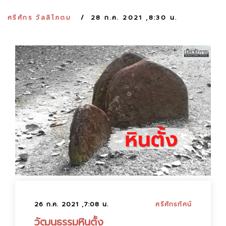
:
ศรีศักร วัลลิโภดม
28 ก.ค. 2021 ,8:30 น.
26 ก.ค. 2021 ,7:08 น.
ศรีศักรทัศน์
วัฒนธรรมหินตั้ง