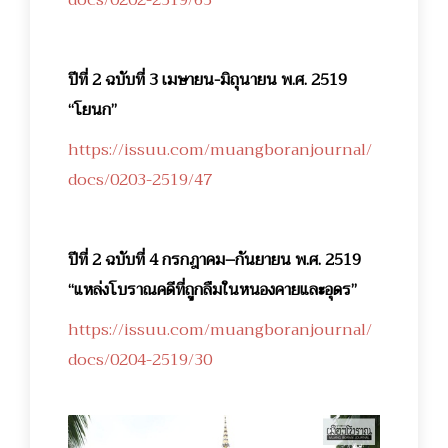
ปีที่ 2 ฉบับที่ 3 เมษายน-มิถุนายน พ.ศ. 2519
“โยนก”
https://issuu.com/muangboranjournal/
docs/0203-2519/47
ปีที่ 2 ฉบับที่ 4 กรกฎาคม–กันยายน พ.ศ. 2519
“แหล่งโบราณคดีที่ถูกลืมในหนองคายและอุดร”
https://issuu.com/muangboranjournal/
docs/0204-2519/30