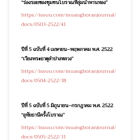
“ร่องรอยของชุมชนโบราณที่ลุ่มน้ำพานทอง”
https://issuu.com/muangboranjournal/
docs/0503-2522/41
ปีที่ 5 ฉบับที่ 4 เมษายน–พฤษภาคม พ.ศ. 2522
“เวียงพระธาตุลำปางหลวง”
https://issuu.com/muangboranjournal/
docs/0504-2522/38
ปีที่ 5 ฉบับที่ 5 มิถุนายน–กรกฎาคม พ.ศ. 2522
“อุทัยธานีครั้งโบราณ”
https://issuu.com/muangboranjournal/
docs/0505-2522/31