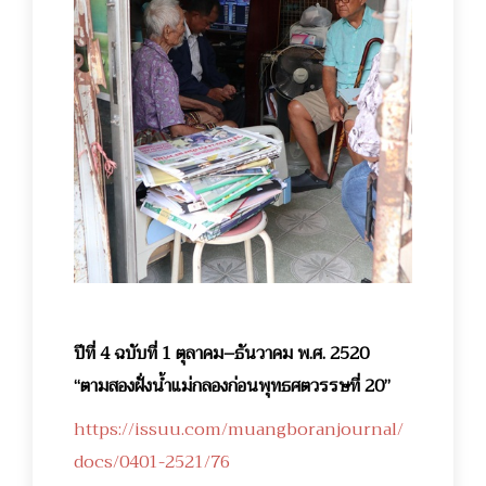
ปีที่ 4 ฉบับที่ 1 ตุลาคม–ธันวาคม พ.ศ. 2520
“ตามสองฝั่งน้ำแม่กลองก่อนพุทธศตวรรษที่ 20”
https://issuu.com/muangboranjournal/
docs/0401-2521/76