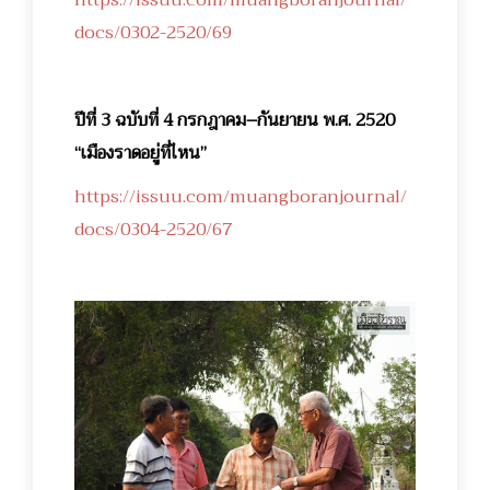
docs/0302-2520/69
ปีที่ 3 ฉบับที่ 4 กรกฎาคม–กันยายน พ.ศ. 2520
“เมืองราดอยู่ที่ไหน”
https://issuu.com/muangboranjournal/
docs/0304-2520/67