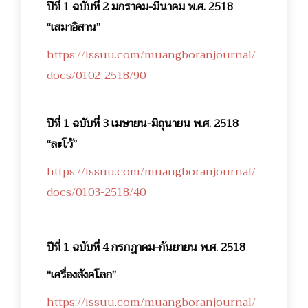
ปีที่ 1 ฉบับที่ 2 มกราคม-มีนาคม พ.ศ. 2518
“เสมาอิสาน”
https://issuu.com/muangboranjournal/
docs/0102-2518/90
ปีที่ 1 ฉบับที่ 3 เมษายน-มิถุนายน พ.ศ. 2518
“ละโว้”
https://issuu.com/muangboranjournal/
docs/0103-2518/40
ปีที่ 1 ฉบับที่ 4 กรกฎาคม-กันยายน พ.ศ. 2518
“เครื่องสังคโลก”
https://issuu.com/muangboranjournal/