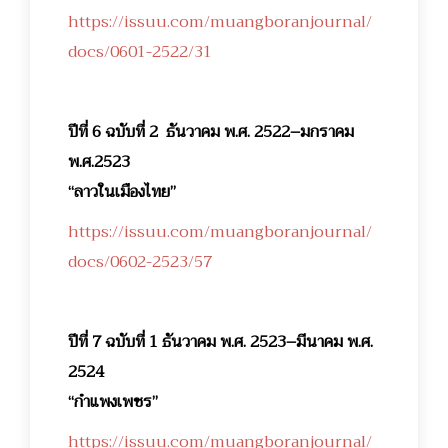
https://issuu.com/muangboranjournal/
docs/0601-2522/31
ปีที่ 6 ฉบับที่ 2 ธันวาคม พ.ศ. 2522–มกราคม
พ.ศ.2523
“ลาวในเมืองไทย”
https://issuu.com/muangboranjournal/
docs/0602-2523/57
ปีที่ 7 ฉบับที่ 1 ธันวาคม พ.ศ. 2523–มีนาคม พ.ศ.
2524
“กำแพงเพชร”
https://issuu.com/muangboranjournal/