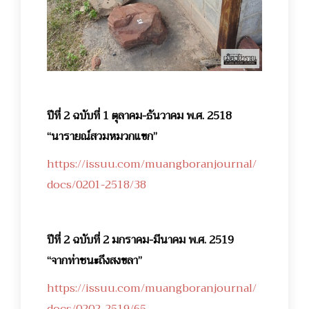
ปีที่ 2 ฉบับที่ 1 ตุลาคม-ธันวาคม พ.ศ. 2518
“นารายณ์สวมหมวกแขก”
https://issuu.com/muangboranjournal/
docs/0201-2518/38
ปีที่ 2 ฉบับที่ 2 มกราคม-มีนาคม พ.ศ. 2519
“จากท่าชนะถึงสงขลา”
https://issuu.com/muangboranjournal/
docs/0202-2519/65