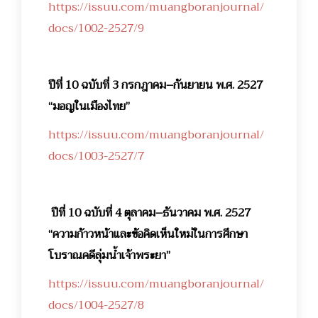
https://issuu.com/muangboranjournal/
docs/1002-2527/9
ปีที่ 10 ฉบับที่ 3 กรกฎาคม–กันยายน พ.ศ. 2527
“มอญในเมืองไทย”
https://issuu.com/muangboranjournal/
docs/1003-2527/7
ปีที่ 10 ฉบับที่ 4 ตุลาคม–ธันวาคม พ.ศ. 2527
“ความก้าวหน้าและข้อคิดเห็นใหม่ในการศึกษา
โบราณคดีลุ่มน้ำเจ้าพระยา”
https://issuu.com/muangboranjournal/
docs/1004-2527/8