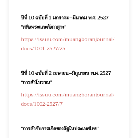
ปีที่ 10 ฉบับที่ 1 มกราคม–มีนาคม พ.ศ. 2527
“สทิงพระและลังกาสุกะ”
https://issuu.com/muangboranjournal/
docs/1001-2527/25
ปีที่ 10 ฉบับที่ 2 เมษายน–มิถุนายน พ.ศ. 2527
“การค้าโบราณ”
https://issuu.com/muangboranjournal/
docs/1002-2527/7
“การค้ากับการเกิดของรัฐในประเทศไทย”