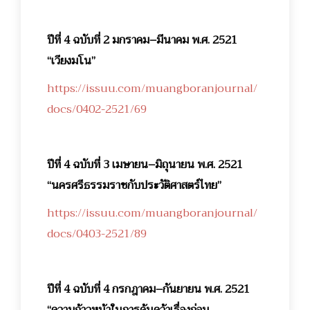
ปีที่ 4 ฉบับที่ 2 มกราคม–มีนาคม พ.ศ. 2521
“เวียงมโน”
https://issuu.com/muangboranjournal/
docs/0402-2521/69
ปีที่ 4 ฉบับที่ 3 เมษายน–มิถุนายน พ.ศ. 2521
“นครศรีธรรมราชกับประวัติศาสตร์ไทย”
https://issuu.com/muangboranjournal/
docs/0403-2521/89
ปีที่ 4 ฉบับที่ 4 กรกฎาคม–กันยายน พ.ศ. 2521
“ความก้าวหน้าในการค้นคว้าเรื่องก่อน