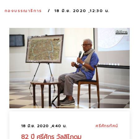
:
กองบรรณาธิการ
18 มิ.ย. 2020 ,12:30 น.
18 มิ.ย. 2020 ,4:40 น.
ศรีศักรทัศน์
82 ปี ศรีศักร วัลลิโภดม