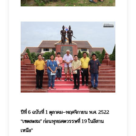
ปีที่ 6 ฉบับที่ 1 ตุลาคม–พฤศจิกายน พ.ศ. 2522
“เขตสะสม” ก่อนพุทธศตวรรษที่ 19 ในอีสาน
เหนือ”