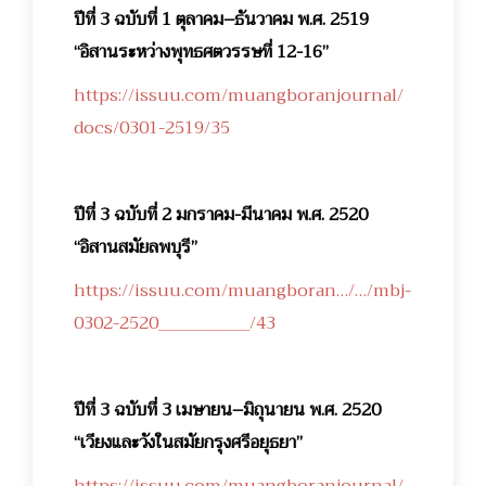
ปีที่ 3 ฉบับที่ 1 ตุลาคม–ธันวาคม พ.ศ. 2519
“อิสานระหว่างพุทธศตวรรษที่ 12-16”
https://issuu.com/muangboranjournal/
docs/0301-2519/35
ปีที่ 3 ฉบับที่ 2 มกราคม-มีนาคม พ.ศ. 2520
“อิสานสมัยลพบุรี”
https://issuu.com/muangboran…/…/mbj-
0302-2520____________/43
ปีที่ 3 ฉบับที่ 3 เมษายน–มิถุนายน พ.ศ. 2520
“เวียงและวังในสมัยกรุงศรีอยุธยา”
https://issuu.com/muangboranjournal/