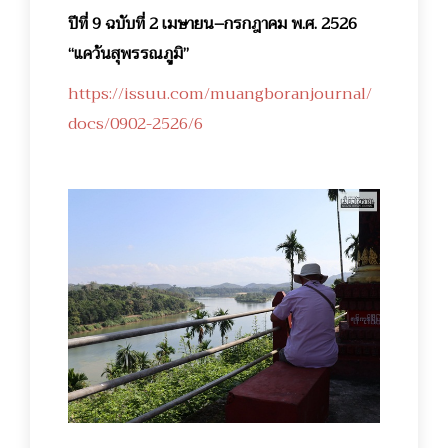
ปีที่ 9 ฉบับที่ 2 เมษายน–กรกฎาคม พ.ศ. 2526
“แคว้นสุพรรณภูมิ”
https://issuu.com/muangboranjournal/
docs/0902-2526/6