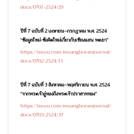
docs/0701-2524/29
ปีที่ 7 ฉบับที่ 2 เมษายน–กรกฎาคม พ.ศ. 2524
“ข้อมูลใหม่-ข้อคิดใหม่เกี่ยวกับเชียงแสน พะเยา”
https://issuu.com/muangboranjournal/
docs/0702-2524/11
ปีที่ 7 ฉบับที่ 3 สิงหาคม–พฤศจิกายน พ.ศ. 2524
“จากพระเจ้าอู่ทองถึงพระเจ้าปราสาททอง”
https://issuu.com/muangboranjournal/
docs/0703-2524/37