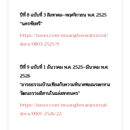
ปีที่ 8 ฉบับที่ 3 สิงหาคม–พฤศจิกายน พ.ศ. 2525
“นครชัยศรี”
https://issuu.com/muangboranjournal/
docs/0803-2525/9
ปีที่ 9 ฉบับที่ 1 ธันวาคม พ.ศ. 2525–มีนาคม พ.ศ.
2526
“อารยธรรมบ้านเชียงกับความพินาศของมรดกทาง
วัฒนธรรมอีสานในแอ่งสกลนคร”
https://issuu.com/muangboranjournal/
docs/0901-2526/22