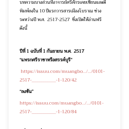
บทความบางส่วนที่อาจารย์ศรีศักรเคยเขียนและตี
พิมพ์ลงใน 10 ปีแรกวารสารเมืองโบราณ ช่วง
ระหว่างปี พ.ศ. 2517-2527 ซึ่งเปิดให้อ่านฟรี
ดังนี้
ปีที่ 1 ฉบับที่ 1 กันยายน พ.ศ. 2517
“แพรกศรีราชาหรือสรรค์บุรี”
https://issuu.com/muangbo…/…/0101-
2517-____________-1-120/42
“ลงขัน”
https://issuu.com/muangbo…/…/0101-
2517-____________-1-120/84