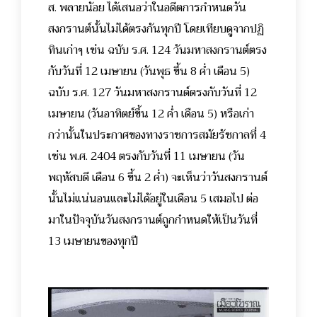
ส. พลายน้อย ได้เสนอว่าในอดีตการกำหนดวัน
สงกรานต์นั้นไม่ได้ตรงกันทุกปี โดยเทียบดูจากปฏิ
ทินเก่าๆ เช่น ฉบับ ร.ศ. 124 วันมหาสงกรานต์ตรง
กับวันที่ 12 เมษายน (วันพุธ ขึ้น 8 ค่ำ เดือน 5)
ฉบับ ร.ศ. 127 วันมหาสงกรานต์ตรงกับวันที่ 12
เมษายน (วันอาทิตย์ขึ้น 12 ค่ำ เดือน 5) หรือเก่า
กว่านั้นในประกาศของทางราชการสมัยรัชกาลที่ 4
เช่น พ.ศ. 2404 ตรงกับวันที่ 11 เมษายน (วัน
พฤหัสบดี เดือน 6 ขึ้น 2 ค่ำ) จะเห็นว่าวันสงกรานต์
นั้นไม่แน่นอนและไม่ได้อยู่ในเดือน 5 เสมอไป ต่อ
มาในปัจจุบันวันสงกรานต์ถูกกำหนดให้เป็นวันที่
13 เมษายนของทุกปี