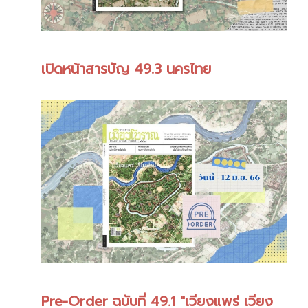
เปิดหน้าสารบัญ 49.3 นครไทย
Pre-Order ฉบับที่ 49.1 "เวียงแพร่ เวียง