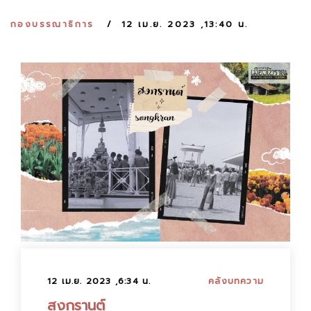
:
กองบรรณาธิการ
12 เม.ย. 2023 ,13:40 น.
12 เม.ย. 2023 ,6:34 น.
คลังบทความ
สงกรานต์