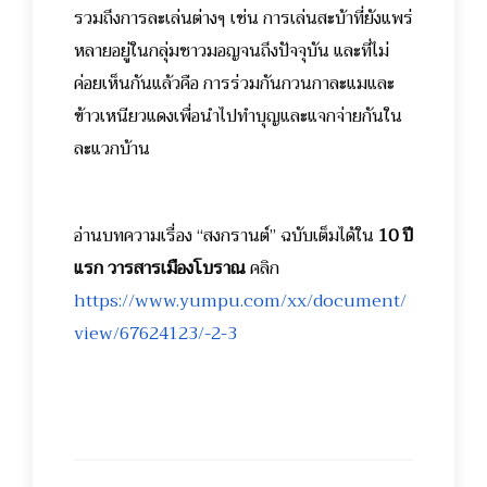
รวมถึงการละเล่นต่างๆ เช่น การเล่นสะบ้าที่ยังแพร่
หลายอยู่ในกลุ่มชาวมอญจนถึงปัจจุบัน และที่ไม่
ค่อยเห็นกันแล้วคือ การร่วมกันกวนกาละแมและ
ข้าวเหนียวแดงเพื่อนำไปทำบุญและแจกจ่ายกันใน
ละแวกบ้าน
อ่านบทความเรื่อง “สงกรานต์” ฉบับเต็มได้ใน
10 ปี
แรก วารสารเมืองโบราณ
คลิก
https://www.yumpu.com/xx/document/
view/67624123/-2-3