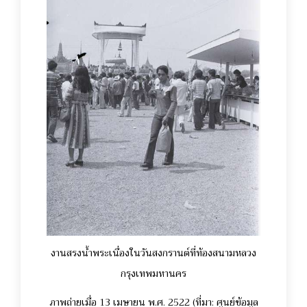
งานสรงน้ำพระเนื่องในวันสงกรานต์ที่ท้องสนามหลวง
กรุงเทพมหานคร
ภาพถ่ายเมื่อ 13 เมษายน พ.ศ. 2522 (ที่มา:
ศูนย์ข้อมูล