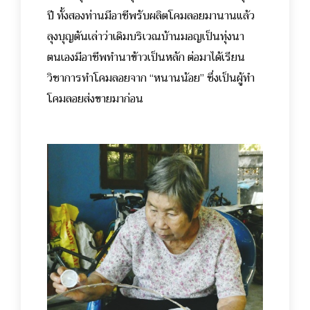
ปี ทั้งสองท่านมีอาชีพรับผลิตโคมลอยมานานแล้ว
ลุงบุญตันเล่าว่าเดิมบริเวณบ้านมอญเป็นทุ่งนา
ตนเองมีอาชีพทำนาข้าวเป็นหลัก ต่อมาได้เรียน
วิชาการทำโคมลอยจาก “หนานน้อย” ซึ่งเป็นผู้ทำ
โคมลอยส่งขายมาก่อน