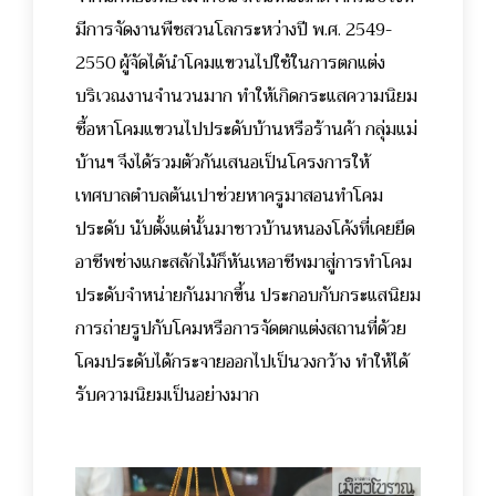
มีการจัดงานพืชสวนโลกระหว่างปี พ.ศ. 2549-
2550 ผู้จัดได้นำโคมแขวนไปใช้ในการตกแต่ง
บริเวณงานจำนวนมาก ทำให้เกิดกระแสความนิยม
ซื้อหาโคมแขวนไปประดับบ้านหรือร้านค้า กลุ่มแม่
บ้านฯ จึงได้รวมตัวกันเสนอเป็นโครงการให้
เทศบาลตำบลต้นเปาช่วยหาครูมาสอนทำโคม
ประดับ นับตั้งแต่นั้นมาชาวบ้านหนองโค้งที่เคยยึด
อาชีพช่างแกะสลักไม้ก็หันเหอาชีพมาสู่การทำโคม
ประดับจำหน่ายกันมากขึ้น ประกอบกับกระแสนิยม
การถ่ายรูปกับโคมหรือการจัดตกแต่งสถานที่ด้วย
โคมประดับได้กระจายออกไปเป็นวงกว้าง ทำให้ได้
รับความนิยมเป็นอย่างมาก