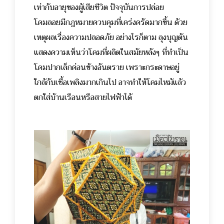
เท่ากับอายุของผู้เสียชีวิต
ปัจจุบันการปล่อย
โคมลอยมีกฎหมายควบคุมที่เคร่งครัดมากขึ้น ด้วย
เหตุผลเรื่องความปลอดภัย อย่างไรก็ตาม ลุงบุญตัน
แสดงความเห็นว่าโคมที่ผลิตในสมัยหลังๆ ที่ทำเป็น
โคมปากเล็กค่อนข้างอันตราย เพราะกระดาษอยู่
ใกล้กับเชื้อเพลิงมากเกินไป อาจทำให้โคมไหม้แล้ว
ตกใส่บ้านเรือนหรือสายไฟฟ้าได้