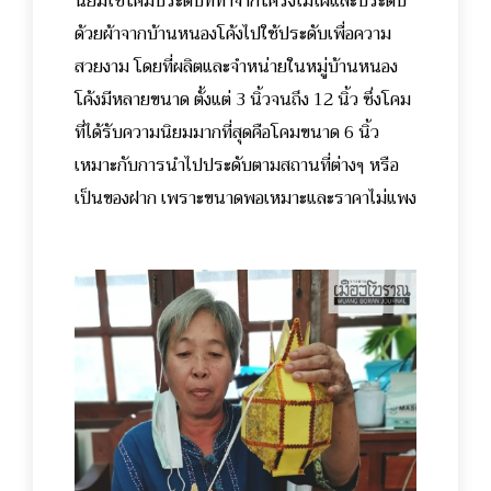
นิยมใช้โคมประดับที่ทำจากโครงไม้ไผ่และประดับ
ด้วยผ้าจากบ้านหนองโค้งไปใช้ประดับเพื่อความ
สวยงาม โดยที่ผลิตและจำหน่ายในหมู่บ้านหนอง
โค้งมีหลายขนาด ตั้งแต่ 3 นิ้วจนถึง 12 นิ้ว ซึ่งโคม
ที่ได้รับความนิยมมากที่สุดคือโคมขนาด 6 นิ้ว
เหมาะกับการนำไปประดับตามสถานที่ต่างๆ หรือ
เป็นของฝาก เพราะขนาดพอเหมาะและราคาไม่แพง