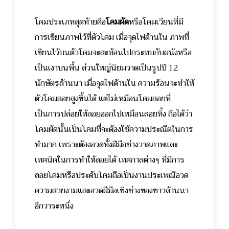
โคมประเภทสุดท้ายคือ
โคมผัด
หรือโคมเวียนที่มี
การเขียนภาพไว้ที่ตัวโคม เมื่อจุดไฟด้านใน ภาพที่
เขียนไว้บนตัวโคมจะสะท้อนไปกระทบกับผนังหรือ
เป็นเงาบนพื้น ส่วนใหญ่นิยมวาดเป็นรูปปี 12
นักษัตรล้านนา เมื่อจุดไฟด้านใน ความร้อนจะทำให้
ตัวโคมลอยสูงขึ้นได้ แต่ไม่เหมือนโคมลอยที่
เป็นการปล่อยให้ลอยออกไปเหมือนลอยทิ้ง ถือได้ว่า
โคมผัดนั้นเป็นโคมที่จะต้องใช้ความประณีตในการ
ทำมาก เพราะต้องอวดทั้งฝีมือช่างวาดภาพและ
เทคนิคในการทำให้ลอยได้ เทศกาลต่างๆ ที่มีการ
ลอยโคมหรือประดับโคมถือเป็นงานประเพณีอวด
ความสวยงามและอวดฝีมือเชิงช่างของชาวล้านนา
อีกวาระหนึ่ง