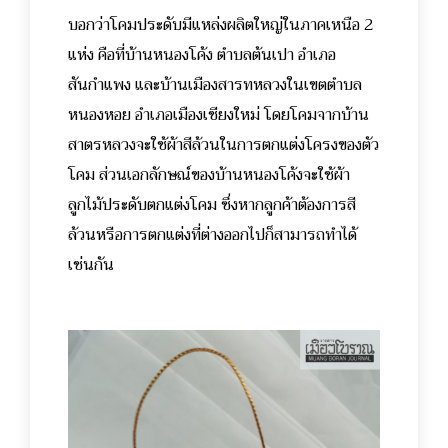
บอกว่าโคมประดับมีแหล่งผลิตใหญ่ในภาคเหนือ 2
แห่ง คือที่บ้านหนองโค้ง ตำบลต้นเปา อำเภอ
สันกำแพง และบ้านเมืองสารทหลวงในเขตตำบล
หนองหอย อำเภอเมืองเชียงใหม่ โดยโคมจากบ้าน
สาตรหลวงจะใช้ผ้าสีล้วนในการตกแต่งโครงของตัว
โคม ส่วนเอกลักษณ์ของบ้านหนองโค้งจะใช้ผ้า
ลูกไม้ประดับตกแต่งโคม ซึ่งหากลูกค้าต้องการสี
ล้วนหรือการตกแต่งที่ต่างออกไปก็สามารถทำได้
เช่นกัน