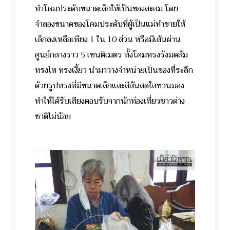
ทำโคมประดับขนาดเล็กให้เป็นของสะสม โดย
จำลองขนาดของโคมประดับที่ผู้เป็นแม่ทำขายให้
เล็กลงเหลือเพียง 1 ใน 10 ส่วน หรือมีเส้นผ่าน
ศูนย์กลางราว 5 เซนติเมตร ทั้งโคมทรงรังมดส้ม
ทรงไห ทรงเงี้ยว นำมาวางจำหน่ายเป็นของที่ระลึก
ด้วยรูปทรงที่มีขนาดเล็กและสีสันสดใสชวนมอง
ทำให้ได้รับเสียงตอบรับจากนักท่องเที่ยวชาวต่าง
ชาติไม่น้อย