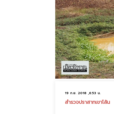
19 ก.ย. 2018 ,6:53 น.
สำรวจปราสาทเขาโล้น