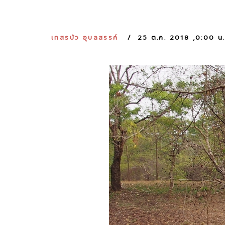
เกสรบัว อุบลสรรค์
25 ต.ค. 2018 ,0:00 น