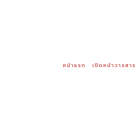
หน้าแรก
เปิดหน้าวารสา