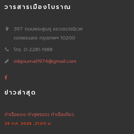
วารสารเมืองโบราณ
397 ถนนพระสุเมรุ แขวงบวรนิเวศ
เขตพระนคร กรุงเทพฯ 10200
โทร. 0-2281-1988
mbjournal1974@gmail.com
ข่าวล่าสุด
ท่าเรือแดง ท่าสุพรรณ ท่าเรือเขียว
29 ก.ค. 2026 ,21:00 น.