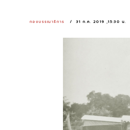
กองบรรณาธิการ
31 ก.ค. 2019 ,15:30 น.