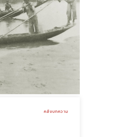
คลังบทความ