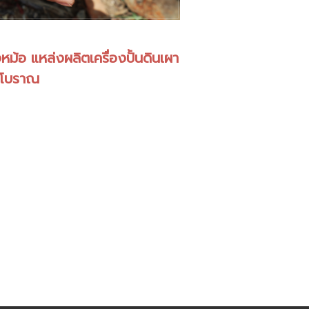
หม้อ แหล่งผลิตเครื่องปั้นดินเผา
โบราณ