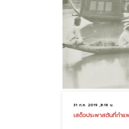
31 ก.ค. 2019 ,8:16 น.
เสด็จประพาสต้นที่กำ