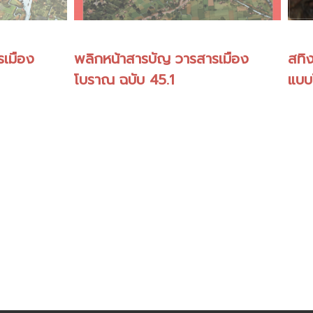
รเมือง
พลิกหน้าสารบัญ วารสารเมือง
สทิง
โบราณ ฉบับ 45.1
แบบ