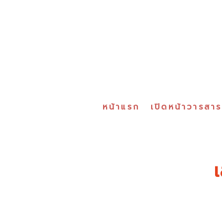
หน้าแรก
เปิดหน้าวารสา