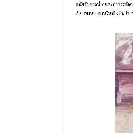
สมัยรัชกาลที่ 7 และทำการจัดสรร
เรียกขานจากคนในท้องถิ่นว่า “