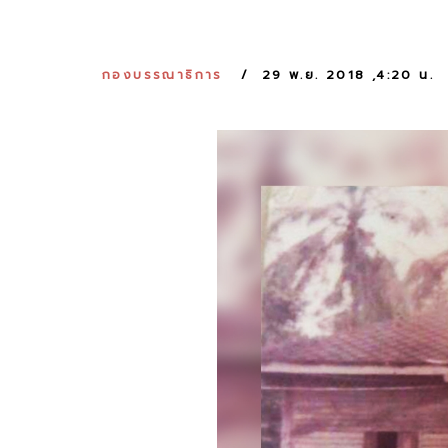
กองบรรณาธิการ
29 พ.ย. 2018 ,4:20 น.