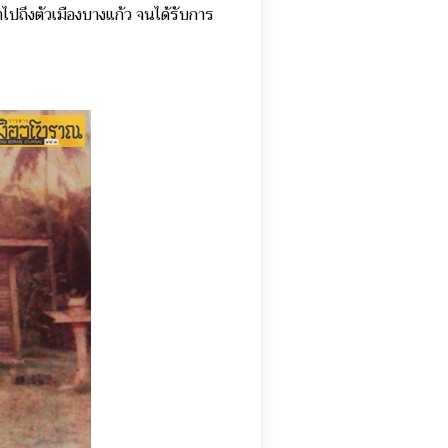
้าไปถึงตัวเมืองบางแก้ว จนได้รับการ