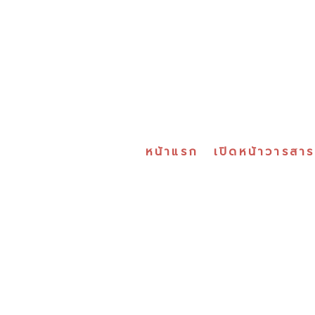
หน้าแรก
เปิดหน้าวารสา