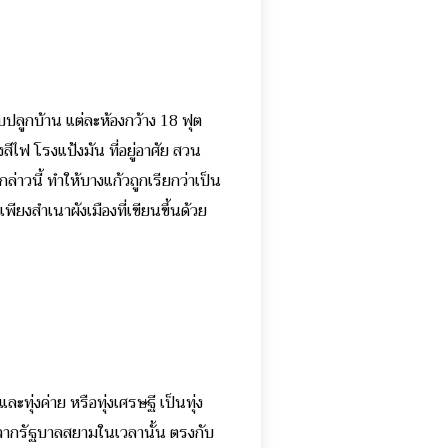
บปลูกบ้าน แต่ละห้องกว้าง 18 ฟุต
ีไฟ โรงแป้งมัน ที่อยู่อาศัย สวน
าวนี้ ทำให้บางแก้วถูกเรียกว่าเป็น
เพียงสำเนาผังเมืองที่เขียนขึ้นด้วย
ุ่งค่าย หรือทุ่งเศรษฐี เป็นทุ่ง
ร่จากรัฐบาลสยามในเวลานั้น ตรงกับ