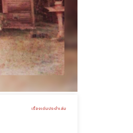
เรื่องเด่นประจำเล่ม