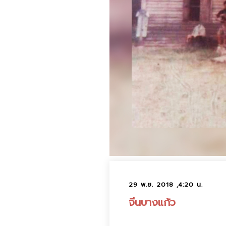
29 พ.ย. 2018 ,4:20 น.
จีนบางแก้ว