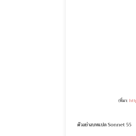
(ที่มา:
htt
ตัวอย่างบทแปล Sonnet 55