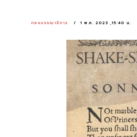
กองบรรณาธิการ
1 พ.ค. 2023 ,15:40 น.