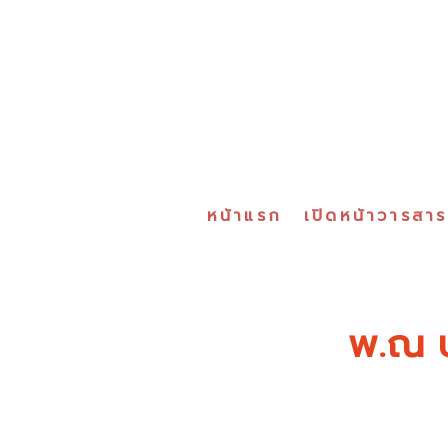
หน้าแรก
เปิดหน้าวารสา
พ.ณ 