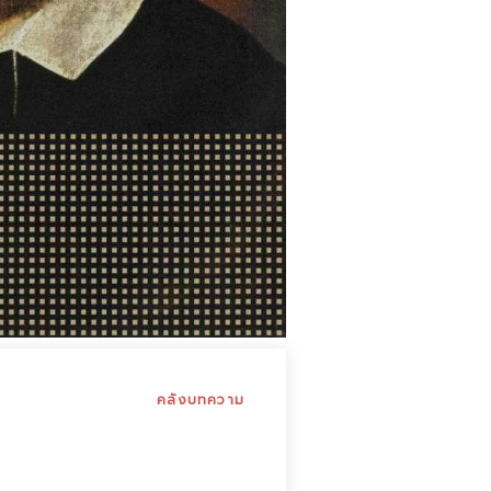
คลังบทความ