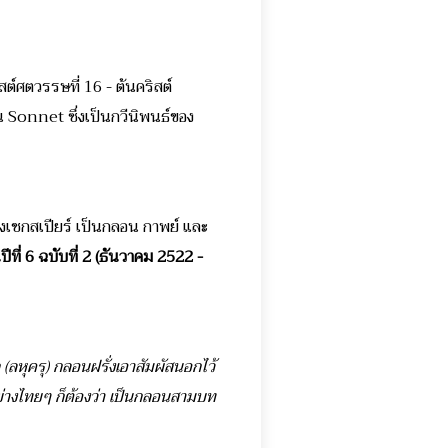
ศตวรรษที่ 16 - ต้นคริสต์
 Sonnet ซึ่งเป็นกวีนิพนธ์ของ
ชกสเปียร์ เป็นกลอน กาพย์ และ
ที่ 6 ฉบับที่ 2 (ธันวาคม 2522 -
(ลหุครุ) กลอนฝรั่งเอาสัมผัสนอกไว้
อย่างไทยๆ ก็ต้องว่า เป็นกลอนสามบท