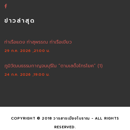
ข่าวล่าสุด
ท่าเรือแดง ท่าสุพรรณ ท่าเรือเขียว
29 ก.ค. 2026 ,21:00 น.
ภูมิวัฒนธรรมกาญจนบุรีใน “ตามเสด็จไทรโยค” (1)
24 ก.ค. 2026 ,19:00 น.
COPYRIGHT © 2018 วารสารเมืองโบราณ - ALL RIGHTS
RESERVED.