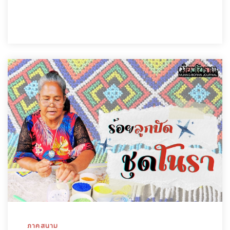
ภาคสนาม