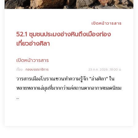
เปิดหน้าวารสาร
52.1 ชุมชนประมงอ่างหินถึงเมืองท่อง
เที่ยวอ่างศิลา
เปิดหน้าวารสาร
เรื่อง :
กองบรรณาธิการ
23 ก.ค. 2026 ,18:00 น.
วารสารเมืองโบราณชวนทำความรู้จัก "อ่างศิลา" ใน
หลายหลากแง่มุมที่มากกว่าแค่สถานตากอากาศยอดนิยม
...