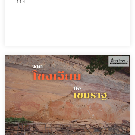
43.4 ...