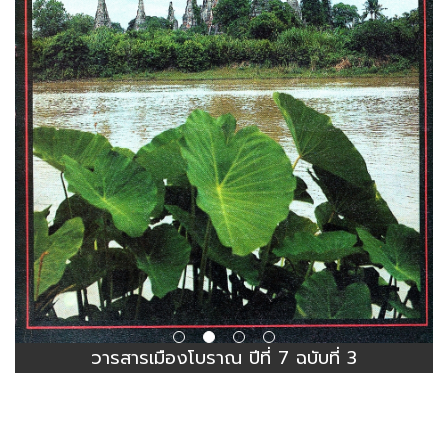
วารสารเมืองโบราณ ปีที่ 7 ฉบับที่ 3