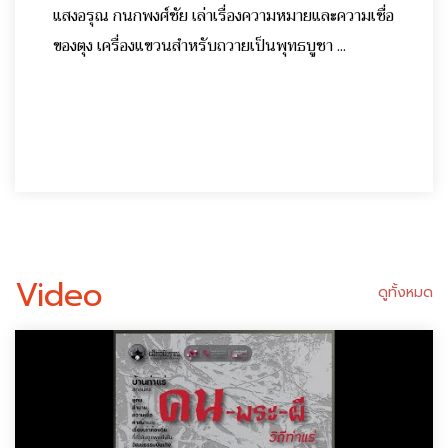
แสงอรุณ กนกพงศ์ชัย เล่าเรื่องความหมายและความเชื่อ
ของตุง เครื่องแขวนสำหรับถวายเป็นพุทธบูชา ...
Video
ดูทั้งหมด