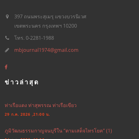
397 ถนนพระสุเมรุ แขวงบวรนิเวศ
เขตพระนคร กรุงเทพฯ 10200
โทร. 0-2281-1988
mbjournal1974@gmail.com
ข่าวล่าสุด
ท่าเรือแดง ท่าสุพรรณ ท่าเรือเขียว
29 ก.ค. 2026 ,21:00 น.
ภูมิวัฒนธรรมกาญจนบุรีใน “ตามเสด็จไทรโยค” (1)