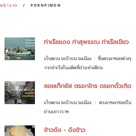
:
หน้าแรก
PORNPIMON
ท่าเรือแดง ท่าสุพรรณ ท่าเรือเขียว
เก็บตกนามบ้านนามเมือง : ชื่อตรอกซอยต่างๆ
จากท่าเรือในอดีตที่ย่านท่าเตียน
ซอยเท็กซัส ตรอกไทร ตรอกถั่วเกิด
เก็บตกนามบ้านนามเมือง : ตรอกซอกซอยใน
ย่านเยาวราช
ข้าวดัง - ดังข้าว