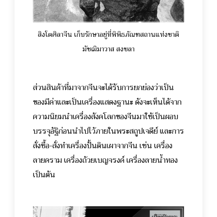
สิงโตศิลาจีน เก็บรักษาอยู่ที่พิพิธภัณฑสถานแห่งชาติ
มัชฌิมาวาส สงขลา
ส่วนสินค้าที่มาจากจีนจะได้รับการยกย่องว่าเป็น
ของมีค่าและเป็นเครื่องแสดงฐานะ ดังจะเห็นได้จาก
ความนิยมนำเครื่องสังคโลกของจีนมาใช้เป็นผอบ
บรรจุอัฐิก่อนนำไปไว้ภายในพระสถูปเจดีย์ และการ
สั่งซื้อ-สั่งทำเครื่องปั้นดินเผาจากจีน เช่น เครื่อง
ลายคราม เครื่องถ้วยเบญจรงค์ เครื่องลายน้ำทอง
เป็นต้น