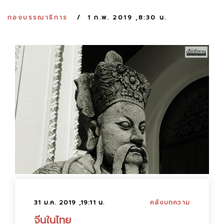
:
กองบรรณาธิการ
1 ก.พ. 2019 ,8:30 น.
31 ม.ค. 2019 ,19:11 น.
คลังบทความ
จีนในไทย