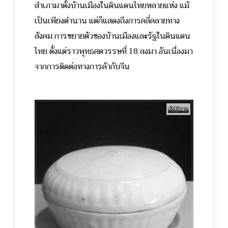
สำเภามาตั้งบ้านเมืองในดินแดนไทยหลายแห่ง แม้
เป็นเพียงตำนาน แต่ก็แสดงถึงการคลี่คลายทาง
สังคม การขยายตัวของบ้านเมืองและรัฐในดินแดน
ไทย ตั้งแต่ราวพุทธศตวรรษที่ 18 ลงมา อันเนื่องมา
จากการติดต่อทางการค้ากับจีน