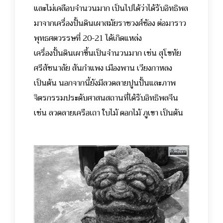
และไม่เคลือบจำนวนมาก เป็นไปได้ว่าได้รับอิทธิพล
มาจากเครื่องปั้นดินเผาสมัยราชวงศ์ซ้อง ต่อมาราว
พุทธศตวรรษที่ 20-21 ได้เกิดแหล่ง
เครื่องปั้นดินเผาขึ้นเป็นจำนวนมาก เช่น สุโขทัย
ศรีสัชนาลัย
สันกำแพง เมืองพาน เวียงกาหลง
เป็นต้น นอกจากนี้ยังมีลวดลายปูนปั้นและภาพ
จิตรกรรมประดับศาสนสถานที่ได้รับอิทธิพลจีน
เช่น ลวดลายเครือเถา ใบไม้ ดอกไม้ ภูเขา เป็นต้น