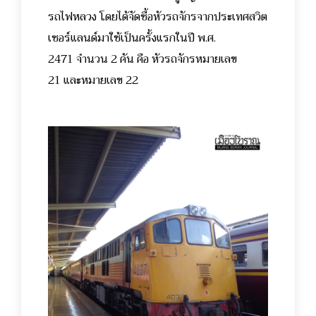
รถไฟหลวง โดยได้จัดซื้อหัวรถจักรจากประเทศสวิต
เซอร์แลนด์มาใช้เป็นครั้งแรกในปี พ.ศ.
2471 จำนวน 2 คัน คือ หัวรถจักรหมายเลข
21 และหมายเลข 22