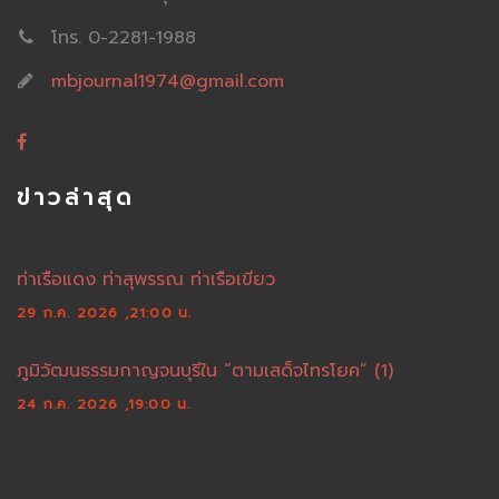
โทร. 0-2281-1988
mbjournal1974@gmail.com
ข่าวล่าสุด
ท่าเรือแดง ท่าสุพรรณ ท่าเรือเขียว
29 ก.ค. 2026 ,21:00 น.
ภูมิวัฒนธรรมกาญจนบุรีใน “ตามเสด็จไทรโยค” (1)
24 ก.ค. 2026 ,19:00 น.