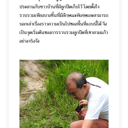
ประสานกับชาวบ้านที่มีลูกปัดเก็บไว้ โดยตั้งใจ
รวบรวมเพียงบางชิ้นที่มีลักษณะพิเศษและสามารถ
บอกเล่าเรื่องราวความเป็นไปของพื้นที่แถบนี้ได้ จึง
เป็นจุดเริ่มต้นของการรวบรวมลูกปัดที่เขาสามแก้ว
อย่างจริงจัง