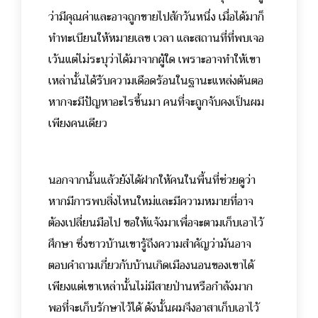
ว่ามีคุณค่าและอาจถูกขายไปสักวันหนึ่ง เมื่อได้มาก็
ทำทะเบียนให้หมายเลข เวลา และสถานที่ที่พบเจอ
เว้นแต่ไม่ระบุว่าได้มาจากผู้ใด เพราะอาจทำให้เขา
เหล่านั้นได้รับความเดือดร้อนในฐานะแหล่งต้นตอ
หากจะมีปัญหาอะไรขึ้นมา คนที่จะถูกจับคงเป็นผม
เพียงคนเดียว
นอกจากนั้นแล้วยังได้ฝากให้คนในพื้นที่ช่วยดูว่า
หากมีการพบสิ่งไหนใหม่และมีความหมายที่อาจ
ต้องเปลี่ยนมือไป ขอให้แจ้งมาเพื่อจะตามเก็บเอาไว้
ศึกษา ซึ่งชาวบ้านเขารู้ถึงความสำคัญว่ามันอาจ
ตอบคำถามเกี่ยวกับบ้านเกิดเมืองนอนของเขาได้
เพียงแต่เขาเหล่านั้นไม่มีสายป่านหรือกำลังมาก
พอที่จะเก็บรักษาไว้ได้ ดังนั้นผมจึงอาสาเก็บเอาไว้