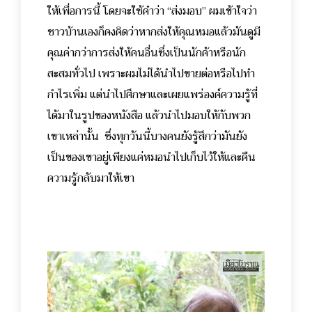
ให้เพื่อการนี้ โดยจะใช้คำว่า “ส่งมอบ”
ผมเข้าใจว่า
ชาวบ้านเองก็คงคิดว่าหากส่งให้คุณหมอแล้วมันดูมี
คุณค่ากว่าการส่งให้คนอื่นซึ่งเป็นนักค้าหรือนัก
สะสมทั่วไป เพราะผมไม่ได้นำไปขายต่อหรือไปทำ
กำไรเพิ่ม แต่นำไปศึกษาและเผยแพร่องค์ความรู้ที่
ได้มาในรูปของหนังสือ แล้วนำไปมอบให้กับพวก
เขาเหล่านั้น ซึ่งทุกวันนี้บางคนยังรู้สึกว่ามันยัง
เป็นของเขาอยู่เพียงแค่หมอนำไปเก็บไว้ให้และคืน
ความรู้กลับมาให้เขา