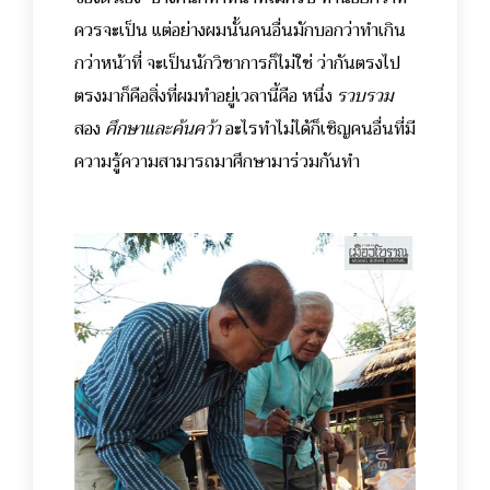
ควรจะเป็น แต่อย่างผมนั้นคนอื่นมักบอกว่าทำเกิน
กว่าหน้าที่ จะเป็นนักวิชาการก็ไม่ใช่ ว่ากันตรงไป
ตรงมาก็คือสิ่งที่ผมทำอยู่เวลานี้คือ หนึ่ง
รวบรวม
สอง
ศึกษาและค้นคว้า
อะไรทำไม่ได้ก็เชิญคนอื่นที่มี
ความรู้ความสามารถมาศึกษามาร่วมกันทำ