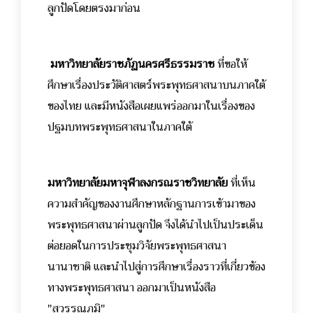
ลูกปัดโดยตรงมาก่อน
มหาวิทยาลัยราชภัฏนครศรีธรรมราช
ที่ขอให้
ศึกษาเรื่องประวัติศาสตร์พระพุทธศาสนาบนภาคใต้
ของไทย และมีหนังสือเผยแพร่ออกมาในเรื่องของ
ปฐมบทพระพุทธศาสนาในภาคใต้
มหาวิทยาลัยมหาจุฬาลงกรณราชวิทยาลัย
ที่เห็น
ความสำคัญของงานศึกษาหลักฐานการเข้ามาของ
พระพุทธศาสนาผ่านลูกปัด จึงได้นำไปเป็นประเด็น
ต่อยอดในการประชุมวิจัยพระพุทธศาสนา
นานาชาติ และนำไปสู่การศึกษาเรื่องราวที่เกี่ยวข้อง
ทางพระพุทธศาสนา ออกมาเป็นหนังสือ
"สุวรรณภูมิ"