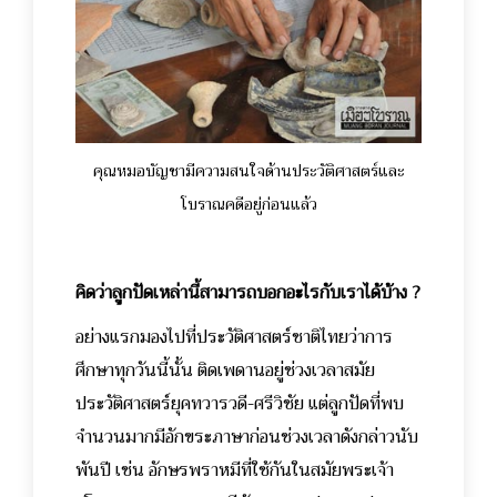
คุณหมอบัญชามีความสนใจด้านประวัติศาสตร์และ
โบราณคดีอยู่ก่อนแล้ว
คิดว่าลูกปัดเหล่านี้สามารถบอกอะไรกับเราได้บ้าง ?
อย่างแรกมองไปที่ประวัติศาสตร์ชาติไทยว่าการ
ศึกษาทุกวันนี้นั้น ติดเพดานอยู่ช่วงเวลาสมัย
ประวัติศาสตร์ยุคทวารวดี-ศรีวิชัย แต่ลูกปัดที่พบ
จำนวนมากมีอักขระภาษาก่อนช่วงเวลาดังกล่าวนับ
พันปี เช่น อักษรพราหมีที่ใช้กันในสมัยพระเจ้า