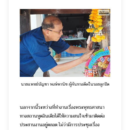
นายแพทย์บัญชา พงษ์พานิช ผู้ค้นหาอดีตในรอยลูกปัด
นอกจากนี้ระหว่างที่ทำงานเรื่องพระพุทธศาสนา
ทางสถานทูตอินเดียได้ให้ความสนใจเข้ามาติดต่อ
ประสานงานอยู่ตลอด ไม่ว่ามีการประชุมเรื่อง