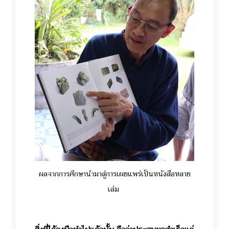
ผลจากการศึกษานำมาสู่การเผยแพร่เป็นหนังสือหลาย
เล่ม