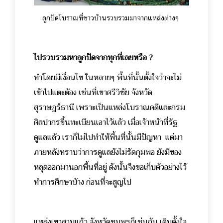
ลูกปัดโบราณที่ชาวบ้านรวบรวมมาจากแหล่งต่างๆ
ไปรวบรวมหาลูกปัดจากทุกที่เลยหรือ ?
ทำโดยมีเงื่อนไข ในหลายๆ พื้นที่นั้นตั้งใจว่าจะไม่
เข้าไปแตะต้อง เช่นที่เขาศรีวิชัย จังหวัด
สุราษฎร์ธานี เพราะเป็นแหล่งโบราณคดีและกรม
ศิลปากรขึ้นทะเบียนเอาไว้แล้ว เมื่อเจ้าหน้าที่รัฐ
ดูแลแล้ว เราก็ไม่ไปทำให้พื้นที่นั้นมีปัญหา แต่มา
ภายหลังทราบว่าการดูแลยังไม่รัดกุมพอ ยังมีของ
หลุดออกมานอกพื้นที่อยู่ ดังนั้นจึงขอเก็บตัวอย่างไว้
ทำการศึกษาบ้าง ก่อนที่จะสูญไป
แหล่งเขาสามแก้ว จังหวัดชุมพรก็เช่นกัน เดิมตั้งใจ