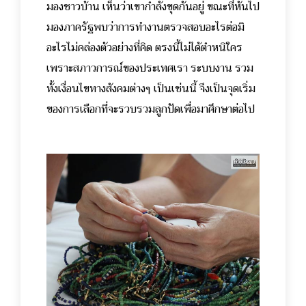
มองชาวบ้าน เห็นว่าเขากำลังขุดกันอยู่ ขณะที่หันไป
มองภาครัฐพบว่าการทำงานตรวจสอบอะไรต่อมิ
อะไรไม่คล่องตัวอย่างที่คิด ตรงนี้ไม่ได้ตำหนิใคร
เพราะสภาวการณ์ของประเทศเรา ระบบงาน รวม
ทั้งเงื่อนไขทางสังคมต่างๆ เป็นเช่นนี้ จึงเป็นจุดเริ่ม
ของการเลือกที่จะรวบรวมลูกปัดเพื่อมาศึกษาต่อไป