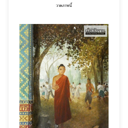
วาดภาพนี้