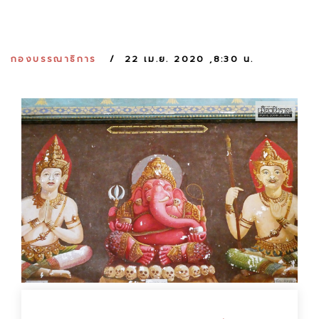
:
กองบรรณาธิการ
22 เม.ย. 2020 ,8:30 น.