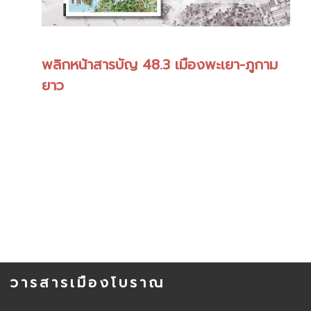
พลิกหน้าสารบัญ 48.3 เมืองพะเยา-ภูกาม
ยาว
วารสารเมืองโบราณ