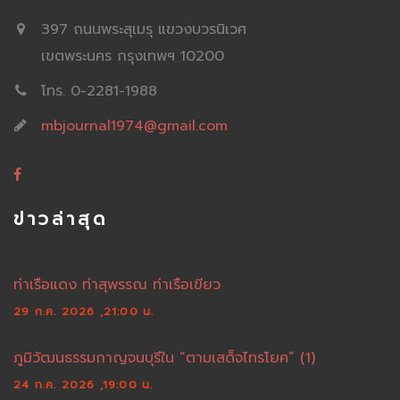
397 ถนนพระสุเมรุ แขวงบวรนิเวศ
เขตพระนคร กรุงเทพฯ 10200
โทร. 0-2281-1988
mbjournal1974@gmail.com
ข่าวล่าสุด
ท่าเรือแดง ท่าสุพรรณ ท่าเรือเขียว
29 ก.ค. 2026 ,21:00 น.
ภูมิวัฒนธรรมกาญจนบุรีใน “ตามเสด็จไทรโยค” (1)
24 ก.ค. 2026 ,19:00 น.