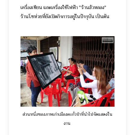
เครื่องเขียน และเครื่องใช้ไฟฟ้า "ร้านฮัวหลอง"
ร้านโชห่วยที่ยังเปิดกิจการอยู่ในปัจจุบัน เป็นต้น
ส่วนหนึ่งของภาพเก่าเมืองตะกั่วป่าที่นำไปจัดแสดงใน
งาน