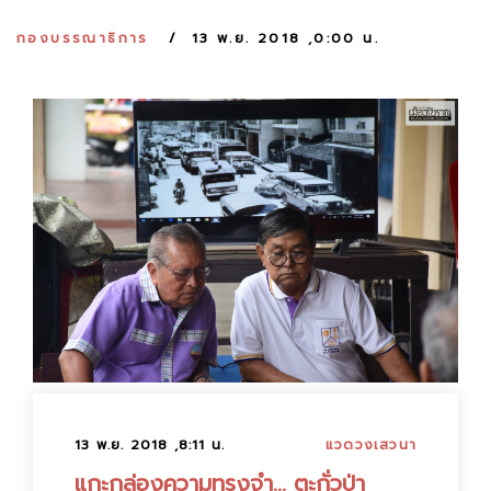
:
กองบรรณาธิการ
13 พ.ย. 2018 ,0:00 น.
13 พ.ย. 2018 ,8:11 น.
แวดวงเสวนา
แกะกล่องความทรงจำ... ตะกั่วป่า