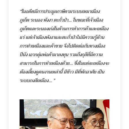
“ในอดีตมีการประมูลภาษีตามระบบเหมาเมือง
ภูเก็ต ระนอง พังงา ตะกั่วป่า… ในขณะที่เจ้าเมือง
ภูเก็ตและระนองเก่งในด้านการทำการค้าและเหมือง
แร่ แต่เจ้าเมืองพังงาและตะกั่วป่าไม่มีความรู้ด้าน
การทำเหมืองและค้าขาย จึงไปติดต่อกับทางเมือง
ปีนัง เอากลุ่มพ่อค้ามาลงทุน รวมถึงกุลีที่มีความ
สามารถในการทำเหมืองด้วย… ซึ่งในแต่ละเหมืองจะ
ต้องเลี้ยงดูคนงานเหล่านี้ มีข้าว มีที่พักอาศัย เป็น
ระบบกงสีเหมือง… ”