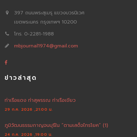
397 ถนนพระสุเมรุ แขวงบวรนิเวศ
เขตพระนคร กรุงเทพฯ 10200
โทร. 0-2281-1988
mbjournal1974@gmail.com
ข่าวล่าสุด
ท่าเรือแดง ท่าสุพรรณ ท่าเรือเขียว
29 ก.ค. 2026 ,21:00 น.
ภูมิวัฒนธรรมกาญจนบุรีใน “ตามเสด็จไทรโยค” (1)
24 ก.ค. 2026 ,19:00 น.