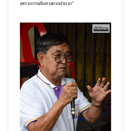
เพราะการเดินทางยากลำบาก”