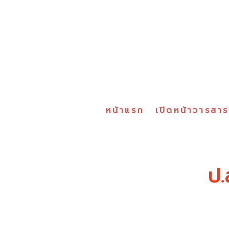
หน้าแรก
เปิดหน้าวารสา
ป.