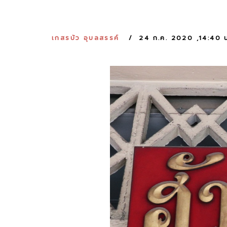
เกสรบัว อุบลสรรค์
24 ก.ค. 2020 ,14:40 