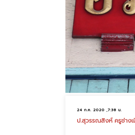
24 ก.ค. 2020 ,7:38 น.
ป.สุวรรณสิงห์ ครูช่าง