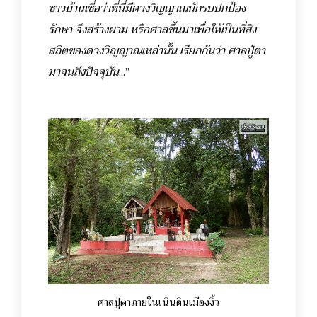
ชาวบ้านเชื่อว่าที่นี่มีดวงวิญญาณนักรบปกป้อง
รักษา จึงสร้างผาม หรือศาลขึ้นมาเพื่อให้เป็นที่สิง
สถิตของดวงวิญญาณเหล่านั้น เรียกกันว่า ศาลปู่ตา
มาจนถึงปัจจุบัน
...”
ศาลปู่ตาภายในเนินดินเมืองงิ้ว