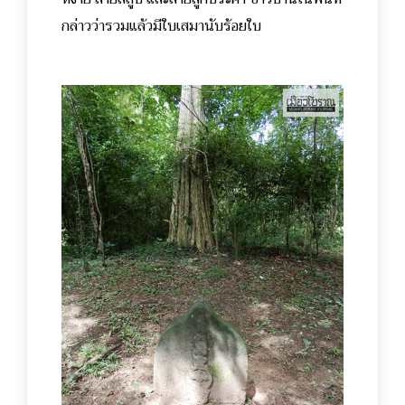
กล่าวว่ารวมแล้วมีใบเสมานับร้อยใบ