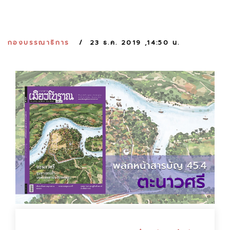
:
กองบรรณาธิการ
23 ธ.ค. 2019 ,14:50 น.