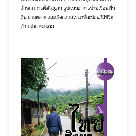
ลักษณะการตั้งถิ่นฐาน รูปแบบอาคารบ้านเรือนพื้น
ถิ่น ย่านตลาด และเรือกสวนไร่นาที่สะท้อนวิถีชีวิต
เรียบง่าย สงบงาม