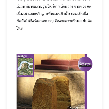
ถึงถิ่นที่มาของคนรุ่นใหม่อาจเลือนราง ขาดช่วง แต่
เรื่องเล่าและหลักฐานที่หลงเหลือนั้น ย่อมเป็นสิ่ง
ยืนยันได้ถึงร่องรอยมอญเมืองตะนาวศรีบนแผ่
นดิน
ไทย