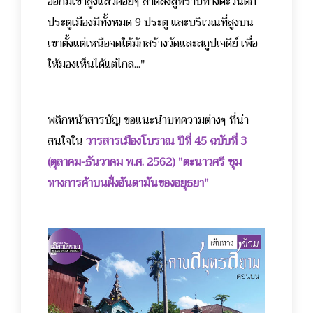
ออกมีเขาสูงแล้วค่อยๆ ลาดลงสู่ที่ราบทางตะวันตก
ประตูเมืองมีทั้งหมด 9 ประตู และบริเวณที่สูงบน
เขาตั้งแต่เหนือจดใต้มักสร้างวัดและสถูปเจดีย์ เพื่อ
ให้มองเห็นได้แต่ไกล..."
พลิกหน้าสารบัญ ขอแนะนำบทความต่างๆ ที่น่า
สนใจใน
วารสารเมืองโบราณ ปีที่ 45 ฉบับที่ 3
(ตุลาคม-ธันวาคม พ.ศ. 2562) "ตะนาวศรี ชุม
ทางการค้าบนฝั่งอันดามันของอยุธยา"