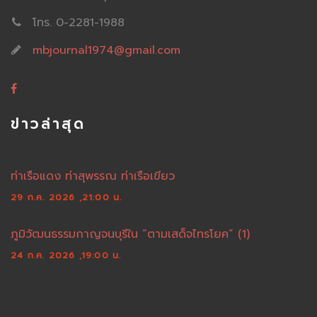
โทร. 0-2281-1988
mbjournal1974@gmail.com
ข่าวล่าสุด
ท่าเรือแดง ท่าสุพรรณ ท่าเรือเขียว
29 ก.ค. 2026 ,21:00 น.
ภูมิวัฒนธรรมกาญจนบุรีใน “ตามเสด็จไทรโยค” (1)
24 ก.ค. 2026 ,19:00 น.