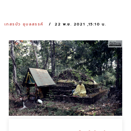
:
เกสรบัว อุบลสรรค์
22 พ.ย. 2021 ,15:10 น.