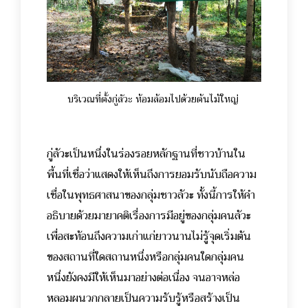
บริเวณที่ตั้งกู่ลัวะ ห้อมล้อมไปด้วยต้นไม้ใหญ่
กู่ลัวะเป็นหนึ่งในร่องรอยหลักฐานที่ชาวบ้านใน
พื้นที่เชื่อว่าแสดงให้เห็นถึงการยอมรับนับถือความ
เชื่อในพุทธศาสนาของกลุ่มชาวลัวะ ทั้งนี้การให้คำ
อธิบายด้วยมายาคติเรื่องการมีอยู่ของกลุ่มคนลัวะ
เพื่อสะท้อนถึงความเก่าแก่ยาวนานไม่รู้จุดเริ่มต้น
ของสถานที่ใดสถานหนึ่งหรือกลุ่มคนใดกลุ่มคน
หนึ่งยังคงมีให้เห็นมาอย่างต่อเนื่อง จนอาจหล่อ
หลอมผนวกกลายเป็นความรับรู้หรือสร้างเป็น