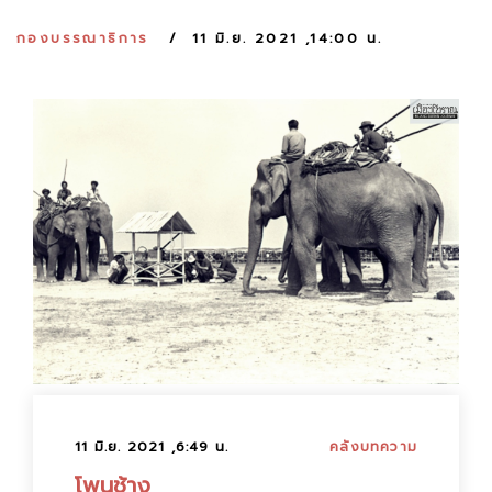
:
กองบรรณาธิการ
11 มิ.ย. 2021 ,14:00 น.
11 มิ.ย. 2021 ,6:49 น.
คลังบทความ
โพนช้าง