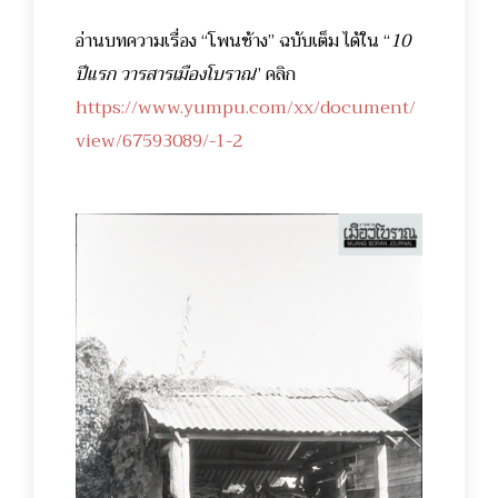
อ่านบทความเรื่อง “โพนช้าง” ฉบับเต็ม ได้ใน “
10
ปีแรก วารสารเมืองโบราณ
” คลิก
https://www.yumpu.com/xx/document/
view/67593089/-1-2