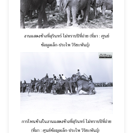
งานแสดงช้างที่สุรินทร์ ไม่ทราบปีที่ถ่าย (ที่มา : ศูนย์
ข้อมูลเล็ก-ประไพ วิริยะพันธุ์)
การโพนช้างในงานแสดงช้างที่สุรินทร์ ไม่ทราบปีที่ถ่าย
(ที่มา : ศูนย์ข้อมูลเล็ก-ประไพ วิริยะพันธุ์)