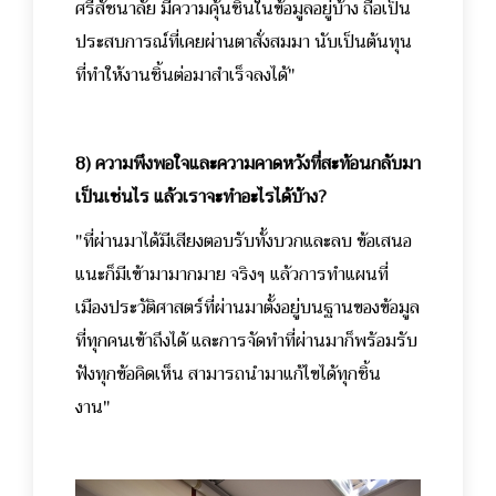
ศรีสัชนาลัย มีความคุ้นชินในข้อมูลอยู่บ้าง ถือเป็น
ประสบการณ์ที่เคยผ่านตาสั่งสมมา นับเป็นต้นทุน
ที่ทำให้งานชิ้นต่อมาสำเร็จลงได้"
8) ความพึงพอใจและความคาดหวังที่สะท้อนกลับมา
เป็นเช่นไร แล้วเราจะทำอะไรได้บ้าง?
"ที่ผ่านมาได้มีเสียงตอบรับทั้งบวกและลบ ข้อเสนอ
แนะก็มีเข้ามามากมาย จริงๆ แล้วการทำแผนที่
เมืองประวัติศาสตร์ที่ผ่านมาตั้งอยู่บนฐานของข้อมูล
ที่ทุกคนเข้าถึงได้ และการจัดทำที่ผ่านมาก็พร้อมรับ
ฟังทุกข้อคิดเห็น สามารถนำมาแก้ไขได้ทุกชิ้น
งาน"