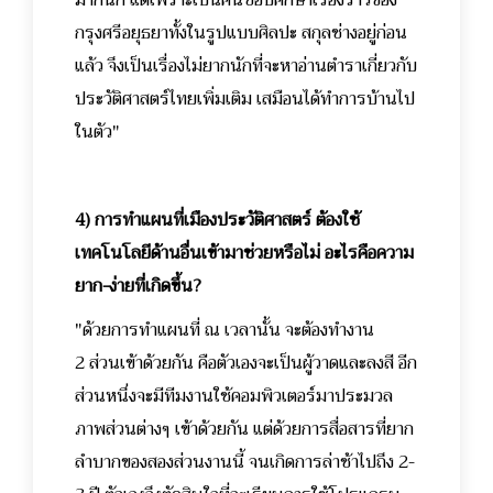
กรุงศรีอยุธยาทั้งในรูปแบบศิลปะ สกุลช่างอยู่ก่อน
แล้ว จึงเป็นเรื่องไม่ยากนักที่จะหาอ่านตำราเกี่ยวกับ
ประวัติศาสตร์ไทยเพิ่มเติม เสมือนได้ทำการบ้านไป
ในตัว"
4) การทำแผนที่เมืองประวัติศาสตร์ ต้องใช้
เทคโนโลยีด้านอื่นเข้ามาช่วยหรือไม่ อะไรคือความ
ยาก-ง่ายที่เกิดขึ้น?
"ด้วยการทำแผนที่ ณ เวลานั้น จะต้องทำงาน
2 ส่วนเข้าด้วยกัน คือตัวเองจะเป็นผู้วาดและลงสี อีก
ส่วนหนึ่งจะมีทีมงานใช้คอมพิวเตอร์มาประมวล
ภาพส่วนต่างๆ เข้าด้วยกัน แต่ด้วยการสื่อสารที่ยาก
ลำบากของสองส่วนงานนี้ จนเกิดการล่าช้าไปถึง 2-