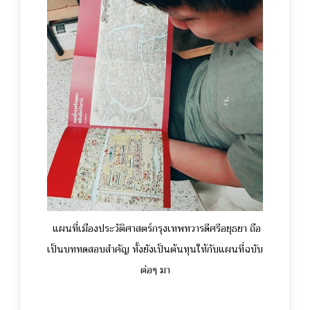
แผนที่เมืองประวัติศาสตร์กรุงเทพทวารดีศรีอยุธยา ถือ
เป็นบททดสอบสำคัญ ทั้งยังเป็นต้นทุนให้กับแผนที่ฉบับ
ต่อๆ มา