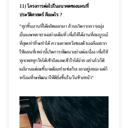
11) โครงการต่อไปในอนาคตของแผนที่
ประวัติศาสตร์ คืออะไร ?
"ทุกชิ้นงานที่ได้ผลิตออกมา ล้วนเกิดจากความมุ่ง
มั่นและพยายามอย่างเต็มที่ เพื่อให้ได้งานที่สมบูรณ์
ที่สุดเท่าที่จะทำได้ ความคาดหวังของตัวเองคืออยาก
ให้แผนที่เหล่านี้เกิดการพัฒนาอย่างต่อเนื่อง เพื่อให้
ทุกเพศทุกวัยได้เข้าถึงและเข้าใจได้ง่าย อย่างไรก็ดี
แม้งานแต่ละชิ้นจะต้องทำแข่งกับเวลาอยู่เสมอ แต่ก็
พร้อมที่จะพัฒนาให้ดียิ่งขึ้นในวันข้างหน้า"