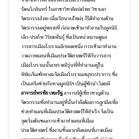
รัตนโกสินทร์ ในสาขาวิชาศิลปะไทย วิชาเอก
จิตรกรรมไทย เมื่อเรียนจบใหม่ๆ ก็ได้ทำงานด้าน
จิตรกรรมอยู่หลายที่ ก่อนจะเข้ามาทำงานกับมูลนิธิ
เล็ก-ประไพ วิริยะพันธุ์ ซึ่งเป็นหน่วยงานดูแล
วารสารเมืองโบราณอีกทอดหนึ่ง การเข้ามาทำงาน
วาดภาพแผนที่เมืองประวัติศาสตร์ให้กับวารสาร
เมืองโบราณนั้นเพราะมีรุ่นพี่ที่ทำงานอยู่ใน
พิพิธภัณฑ์กลางแจ้งเมืองโบราณสมุทรปราการ ซึ่ง
เป็นเครือข่ายกับทางมูลนิธิฯ เป็นผู้ชักนำ โดยมี
อาจารย์พรชัย เหมรัฐ
อาจารย์ผู้เชี่ยวชาญด้าน
จิตรกรรมซึ่งทำงานอยู่ที่นั่นกำลังต้องการลูกมือเพื่อ
ช่วยทำแผนที่เมืองประวัติศาสตร์ให้สำเร็จ จึงเป็น
จุดเริ่มต้นของการเข้ามาทำแผนที่เมือง
ประวัติศาสตร์ ซึ่งงานชิ้นแรกคือแผนที่เกาะเมือง