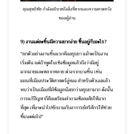
คุณสุทธิชัย กำลังอธิบายถึงสิ่งที่ยากและความคาดหวัง
ของผู้อ่าน
9) งานแต่ละชิ้นมีความยากง่าย ขึ้นอยู่กับอะไร?
"ยกตัวอย่างงานชิ้นแรกคืออยุธยา แม้จะเป็นงาน
เริ่มต้น แต่ถ้าพูดในเชิงข้อมูลแล้วถือว่ามีอยู่
มากมายและหลากหลาย ต่างจากบางชิ้น เช่น
แผนที่เมืองประวัติศาสตร์อู่ทอง สำหรับตัวเองแล้ว
พบว่าเป็นเมืองที่มีข้อมูลน้อยกว่าอยุธยามาก ดังนั้น
การแก้ปัญหาก็คือเตรียมคำถามข้อสงสัยให้มาก
ที่สุด เพื่อจะนำไปซักถามกับอาจารย์ศรีศักรให้ช่วย
ชี้แนะต่อไป"