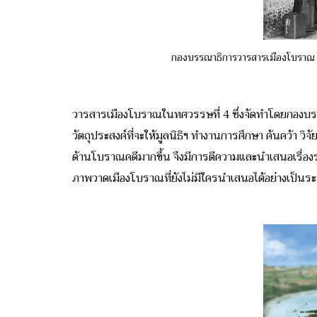
กองบรรณาธิการวารสารเมืองโบราณ นำ
วารสารเมืองโบราณในทศวรรษที่ 4 ซึ่งจัดทำโดยกองบรรณาธิ
วัตถุประสงค์ที่จะให้มูลนิธิฯ ทำงานการศึกษา ค้นคว้า วิ
ด้านโบราณคดีมากขึ้น จึงมีการตีความและนำเสนอเรื่องรา
ภาพวาดเมืองโบราณที่ยังไม่มีใครนำเสนอได้อย่างเป็นระ