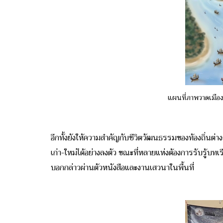
แผนที่ภาพวาดเมือง
อีกทั้งยังให้ความสำคัญกับชีวิตวัฒนธรรมของท้องถิ่นต่าง
เก่า-ใหม่ได้อย่างลงตัว ขณะที่หลายแห่งต้องการรับรู้บทเร
บอกกล่าวผ่านตัวหนังสือและงานเสวนาในพื้นที่