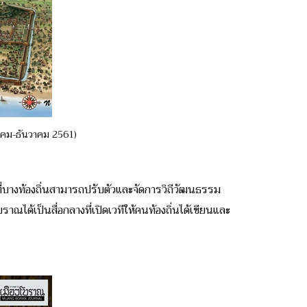
ลาคม-ธันวาคม 2561)
ดยที่บางท้องถิ่นสามารถปรับตัวและจัดการวิถีวัฒนธรรม
ราณได้เป็นสื่อกลางที่เปิดเวทีให้คนท้องถิ่นได้เขียนและ