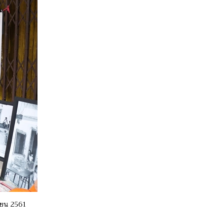
ุนายน 2561