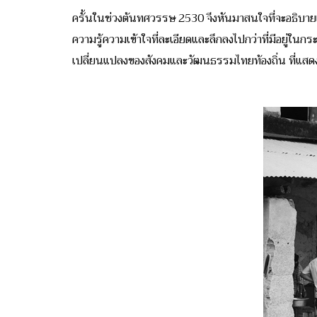
ครั้นในช่วงต้นทศวรรษ 2530 จึงหันมาสนใจที่จะอธิบา
ความรู้ความเข้าใจที่ละเอียดและลึกลงไปกว่าที่มีอยู่ในก
เปลี่ยนแปลงของสังคมและวัฒนธรรมไทยท้องถิ่น ที่แสดง