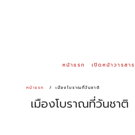
หน้าแรก
เปิดหน้าวารสา
หน้าแรก
เมืองโบราณที่วันชาติ
เมืองโบราณที่วันชาติ