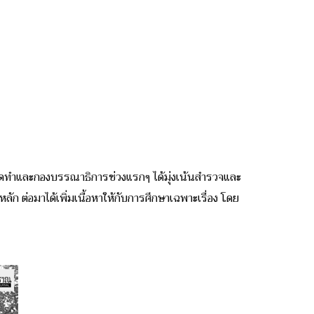
ัดทำและกองบรรณาธิการช่วงแรกๆ ได้มุ่งเน้นสำรวจและ
 ต่อมาได้เพิ่มเนื้อหาให้กับการศึกษาเฉพาะเรื่อง โดย