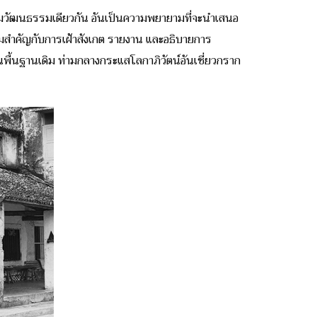
่วมวัฒนธรรมเดียวกัน อันเป็นความพยายามที่จะนำเสนอ
้ความสำคัญกับการเฝ้าสังเกต รายงาน และอธิบายการ
พื้นฐานเดิม ท่ามกลางกระแสโลกาภิวัตน์อันเชี่ยวกราก