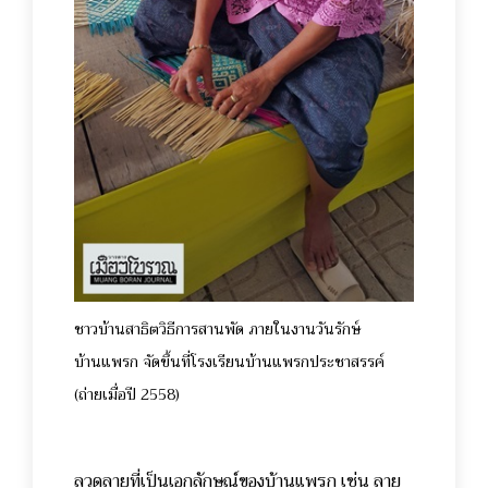
ชาวบ้านสาธิตวิธีการสานพัด ภายในงานวันรักษ์
บ้านแพรก จัดขึ้นที่โรงเรียนบ้านแพรกประชาสรรค์
(ถ่ายเมื่อปี 2558)
ลวดลายที่เป็นเอกลักษณ์ของบ้านแพรก เช่น ลาย