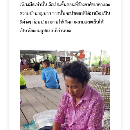
เพียงมีดเท่านั้น ถือเป็นขั้นตอนที่ต้องอาศัยเวลาและ
ความชำนาญมาก จากนั้นจะนำตอกที่ได้มาย้อมเป็น
สีต่างๆ ก่อนนำมาสานให้เกิดลวดลายและเย็บให้
เป็นพัดตามรูปแบบที่กำหนด