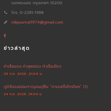
เขตพระนคร กรุงเทพฯ 10200
โทร. 0-2281-1988
mbjournal1974@gmail.com
ข่าวล่าสุด
ท่าเรือแดง ท่าสุพรรณ ท่าเรือเขียว
29 ก.ค. 2026 ,21:00 น.
ภูมิวัฒนธรรมกาญจนบุรีใน “ตามเสด็จไทรโยค” (1)
24 ก.ค. 2026 ,19:00 น.