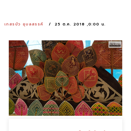
:
เกสรบัว อุบลสรรค์
25 ต.ค. 2018 ,0:00 น.