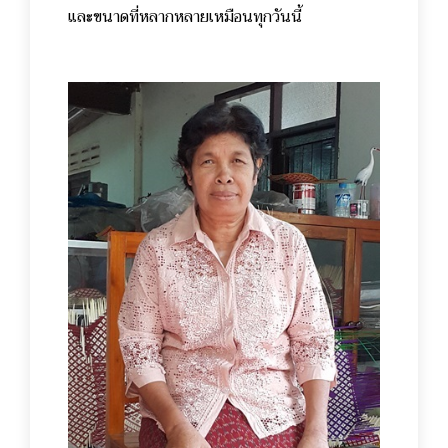
และขนาดที่หลากหลายเหมือนทุกวันนี้