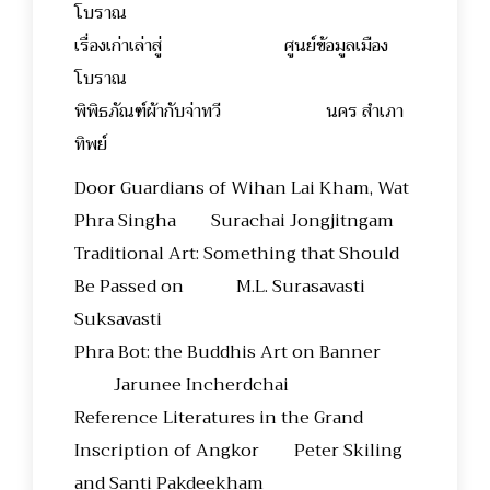
โบราณ
เรื่องเก่าเล่าสู่ ศูนย์ข้อมูลเมือง
โบราณ
พิพิธภัณฑ์ผ้ากับจ่าทวี นคร สำเภา
ทิพย์
Door Guardians of Wihan Lai Kham, Wat
Phra Singha Surachai Jongjitngam
Traditional Art: Something that Should
Be Passed on M.L. Surasavasti
Suksavasti
Phra Bot: the Buddhis Art on Banner
Jarunee Incherdchai
Reference Literatures in the Grand
Inscription of Angkor Peter Skiling
and Santi Pakdeekham