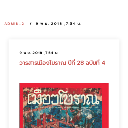
:
ADMIN_2
9 พ.ย. 2018 ,7:54 น.
9 พ.ย. 2018 ,7:54 น.
วารสารเมืองโบราณ ปีที่ 28 ฉบับที่ 4