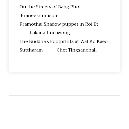
On the Streets of Bang Pho
Pranee Glumsom
Pramothai Shadow puppet in Roi Et
Lakana Jindawong
The Buddha’s Footprints at Wat Ko Kaeo
Suttharam Chet Tingsanchali