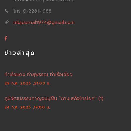
โทร. 0-2281-1988
mbjournal1974@gmail.com
ข่าวล่าสุด
ท่าเรือแดง ท่าสุพรรณ ท่าเรือเขียว
29 ก.ค. 2026 ,21:00 น.
ภูมิวัฒนธรรมกาญจนบุรีใน “ตามเสด็จไทรโยค” (1)
24 ก.ค. 2026 ,19:00 น.