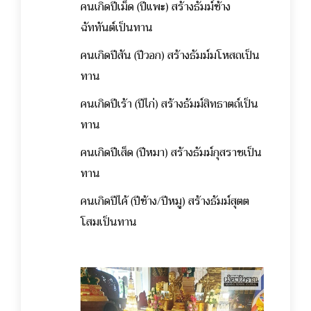
คนเกิดปีเม็ด (ปีแพะ) สร้างธัมม์ช้าง
ฉัททันต์เป็นทาน
คนเกิดปีสัน (ปีวอก) สร้างธัมม์มโหสถเป็น
ทาน
คนเกิดปีเร้า (ปีไก่) สร้างธัมม์สิทธาตถ์เป็น
ทาน
คนเกิดปีเส็ด (ปีหมา) สร้างธัมม์กุสราชเป็น
ทาน
คนเกิดปีไค้ (ปีช้าง/ปีหมู) สร้างธัมม์สุตต
โสมเป็นทาน