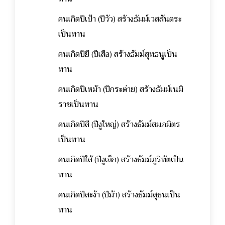
คนเกิดปีเป้า (ปีวัว) สร้างธัมม์เวสสันตระ
เป็นทาน
คนเกิดปียี (ปีเสือ) สร้างธัมม์สุทธนูเป็น
ทาน
คนเกิดปีเหม้า (ปีกระต่าย) สร้างธัมม์เนมิ
ราชเป็นทาน
คนเกิดปีสี (ปีงูใหญ่) สร้างธัมม์สมภมิตร
เป็นทาน
คนเกิดปีใส้ (ปีงูเล็ก) สร้างธัมม์ภูริทัตเป็น
ทาน
คนเกิดปีสะง้า (ปีม้า) สร้างธัมม์สุธนเป็น
ทาน