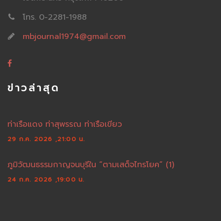
โทร. 0-2281-1988
mbjournal1974@gmail.com
ข่าวล่าสุด
ท่าเรือแดง ท่าสุพรรณ ท่าเรือเขียว
29 ก.ค. 2026 ,21:00 น.
ภูมิวัฒนธรรมกาญจนบุรีใน “ตามเสด็จไทรโยค” (1)
24 ก.ค. 2026 ,19:00 น.