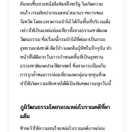
ค้นพบขึ้นทางหนังสือพิมพ์ไทยรัฐ จึงเกิดความ
สนใจ กรมศิลปากรและหน่วยงานราชการของ
จังหวัด โดยเฉพาะกรมป่าไม้ ได้กันพื้นที่บริเวณดัง
กล่าวให้เป็นแหล่งท่องเที่ยวทั้งทางธรรมชาติและ
วัฒนธรรม ซึ่งเรื่องนี้กรมป่าไม้ที่ต่อมาเป็นกรม
อุทยานแห่งชาติ สัตว์ป่า และพันธุ์พืชในปัจจุบัน ทำ
หน้าที่ได้ดีมาก ในการกำหนดพื้นที่เป็นอุทยาน
ธรรมชาติและประวัติศาสตร์ ซึ่งสามารถป้องกัน
การรุกล้ำของการท่องเที่ยวและกลุ่มนายทุนที่จะ
ทำให้เกิดความเสียหายได้ดีเป็นพิเศษมาจนทุกวันนี้
ภูมิวัฒนธรรมโดยรอบแหล่งโบราณคดีที่ผา
แต้ม
ข้าพเจ้าให้ความสนใจแหล่งโบราณคดีภาพก่อน