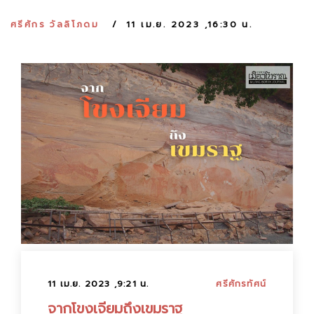
:
ศรีศักร วัลลิโภดม
11 เม.ย. 2023 ,16:30 น.
11 เม.ย. 2023 ,9:21 น.
ศรีศักรทัศน์
จากโขงเจียมถึงเขมราฐ