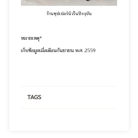
ร้านซุปเปอร์นิวในปัจจุบัน
หมายเหตุ*
เก็บข้อมูลเมื่อเดือนกันยายน พ.ศ. 2559
TAGS