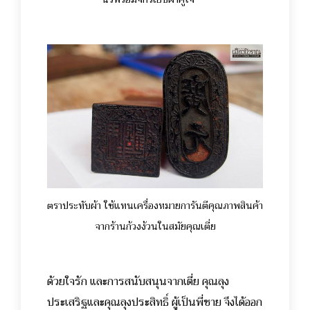
ตราประทับผ้า ใช้แทนเครื่องหมายการันตีคุณภาพสินค้า
จากร้านก้วงง้วนในสมัยคุณเตี่ย
ด้วยใจรัก และการสนับสนุนจากเตี่ย คุณลุง
ประเสริฐและคุณลุงประสิทธิ์ ผู้เป็นพี่ชาย จึงได้ออก