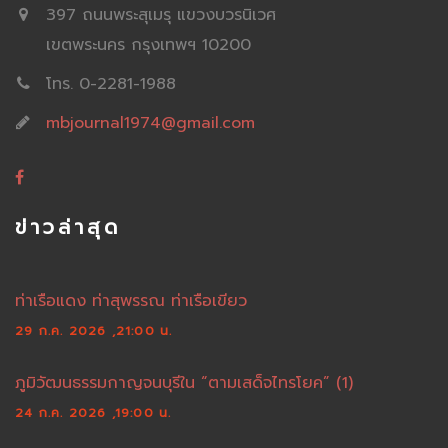
397 ถนนพระสุเมรุ แขวงบวรนิเวศ
เขตพระนคร กรุงเทพฯ 10200
โทร. 0-2281-1988
mbjournal1974@gmail.com
ข่าวล่าสุด
ท่าเรือแดง ท่าสุพรรณ ท่าเรือเขียว
29 ก.ค. 2026 ,21:00 น.
ภูมิวัฒนธรรมกาญจนบุรีใน “ตามเสด็จไทรโยค” (1)
24 ก.ค. 2026 ,19:00 น.