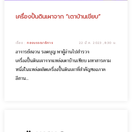
เครื่องปั้นดินเผาจาก “เตาบ้านเขียบ”
เรื่อง :
กองบรรณาธิการ
22 มี.ค. 2023 ,8:30 น.
อาจารย์สงวน รอดบุญ พาผู้อ่านไปสำรวจ
เครื่องปั้นดินเผาจากแหล่งเตาบ้านเขียบ มหาสารคาม
หนึ่งในแหล่งผลิตเครื่องปั้นดินเผาที่สำคัญของภาค
อีสาน...