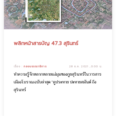
พลิกหน้าสารบัญ 47.3 สุรินทร์
เรื่อง :
กองบรรณาธิการ
28 ธ.ค. 2021 ,0:00 น.
ทำความรู้จักหลากหลายแง่มุมของกูยสุรินทร์ในวารสาร
เมืองโบราณฉบับล่าสุด “คูประทาย ปะทายสมันต์ ถึง
สุรินทร์