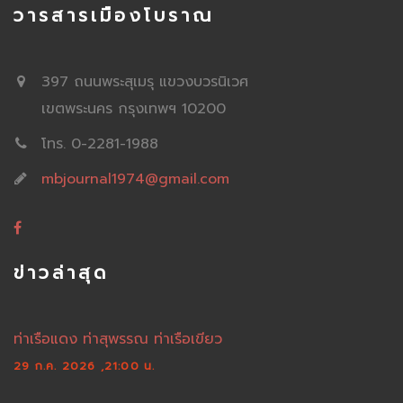
วารสารเมืองโบราณ
397 ถนนพระสุเมรุ แขวงบวรนิเวศ
เขตพระนคร กรุงเทพฯ 10200
โทร. 0-2281-1988
mbjournal1974@gmail.com
ข่าวล่าสุด
ท่าเรือแดง ท่าสุพรรณ ท่าเรือเขียว
29 ก.ค. 2026 ,21:00 น.