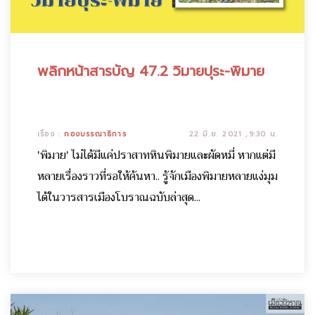
พลิกหน้าสารบัญ 47.2 วิมายปุระ-พิมาย
เรื่อง :
กองบรรณาธิการ
22 มิ.ย. 2021 ,9:30 น.
'พิมาย' ไม่ได้มีแค่ปราสาทหินพิมายและผัดหมี่ หากแต่มี
หลายเรื่องราวที่รอให้ค้นหา.. รู้จักเมืองพิมายหลายแง่มุม
ได้ในวารสารเมืองโบราณฉบับล่าสุด...