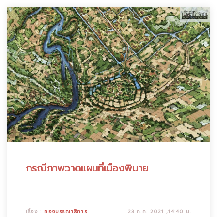
กรณีภาพวาดแผนที่เมืองพิมาย
เรื่อง :
กองบรรณาธิการ
23 ก.ค. 2021 ,14:40 น.