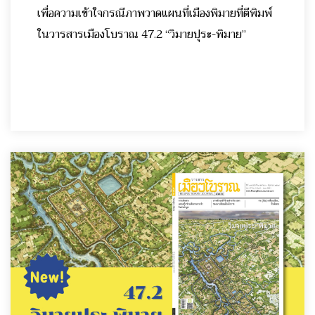
เพื่อความเข้าใจกรณีภาพวาดแผนที่เมืองพิมายที่ตีพิมพ์
ในวารสารเมืองโบราณ 47.2 “วิมายปุระ-พิมาย”