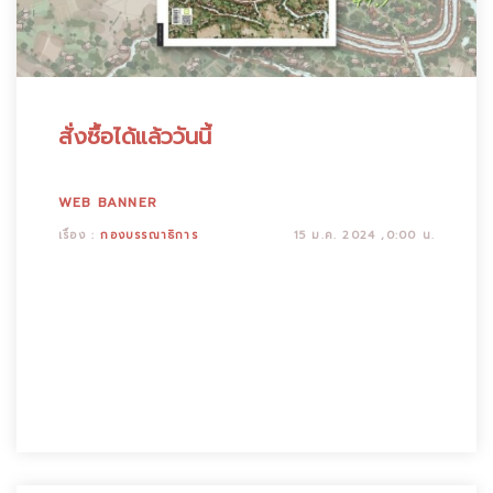
สั่งซื้อได้แล้ววันนี้
WEB BANNER
เรื่อง :
กองบรรณาธิการ
15 ม.ค. 2024 ,0:00 น.