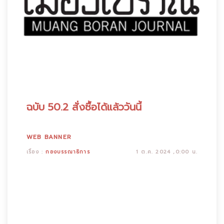
ฉบับ 50.2 สั่งซื้อได้แล้ววันนี้
WEB BANNER
เรื่อง :
กองบรรณาธิการ
1 ต.ค. 2024 ,0:00 น.