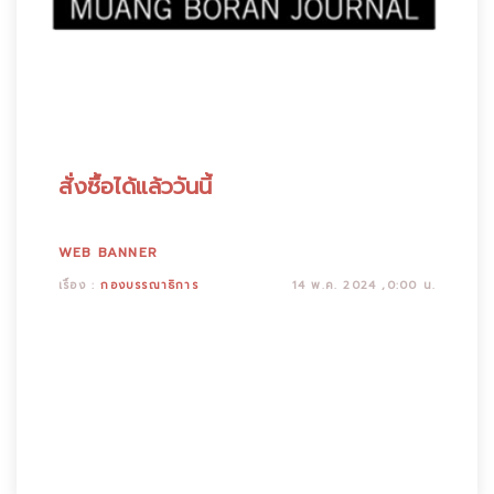
สั่งซื้อได้แล้ววันนี้
WEB BANNER
เรื่อง :
กองบรรณาธิการ
14 พ.ค. 2024 ,0:00 น.