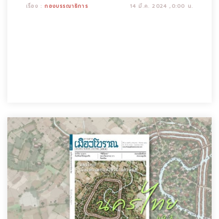
เรื่อง :
กองบรรณาธิการ
14 มี.ค. 2024 ,0:00 น.