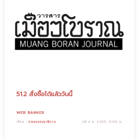
51.2 สั่งซื้อได้แล้ววันนี้
WEB BANNER
เรื่อง :
กองบรรณาธิการ
28 ก.ค. 2025 ,0:00 น.