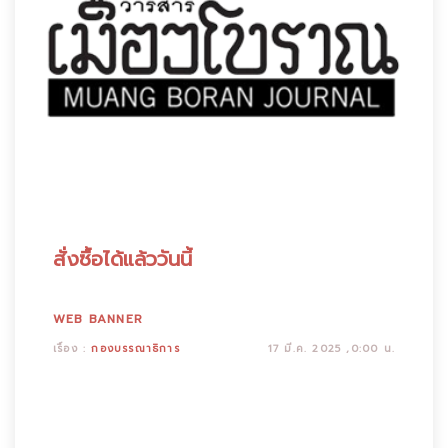
สั่งซื้อได้แล้ววันนี้
WEB BANNER
เรื่อง :
กองบรรณาธิการ
17 มี.ค. 2025 ,0:00 น.