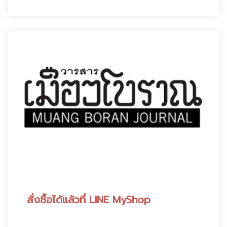
สั่งซื้อได้แล้วที่ LINE MyShop