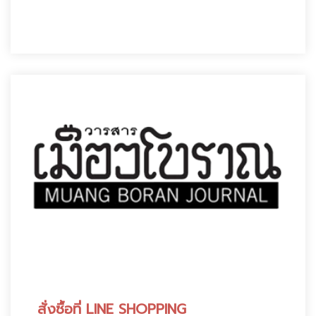
สั่งซื้อที่ LINE SHOPPING