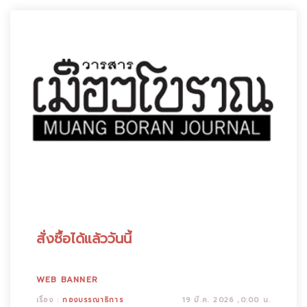
สั่งซื้อได้แล้ววันนี้
WEB BANNER
เรื่อง :
กองบรรณาธิการ
19 มี.ค. 2026 ,0:00 น.