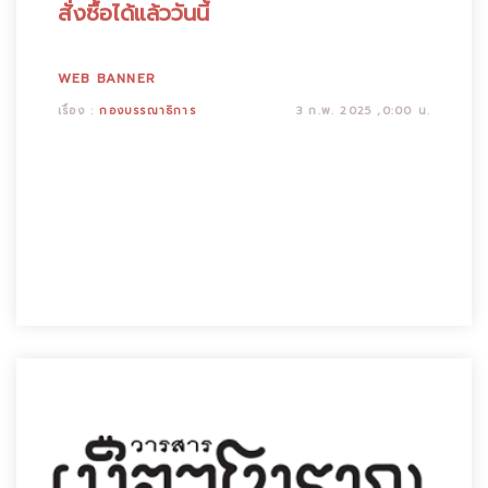
สั่งซื้อได้แล้ววันนี้
WEB BANNER
เรื่อง :
กองบรรณาธิการ
3 ก.พ. 2025 ,0:00 น.