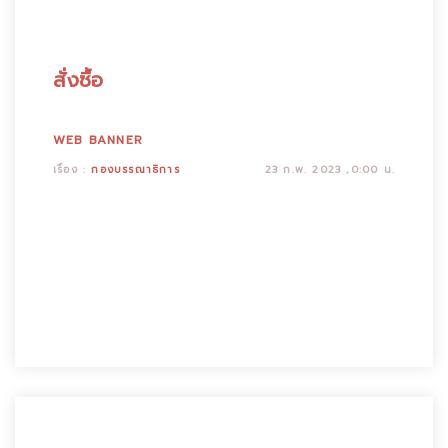
สั่งซื้อ
WEB BANNER
เรื่อง :
กองบรรณาธิการ
23 ก.พ. 2023 ,0:00 น.