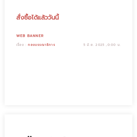
สั่งซื้อได้แล้ววันนี้
WEB BANNER
เรื่อง :
กองบรรณาธิการ
5 มิ.ย. 2025 ,0:00 น.