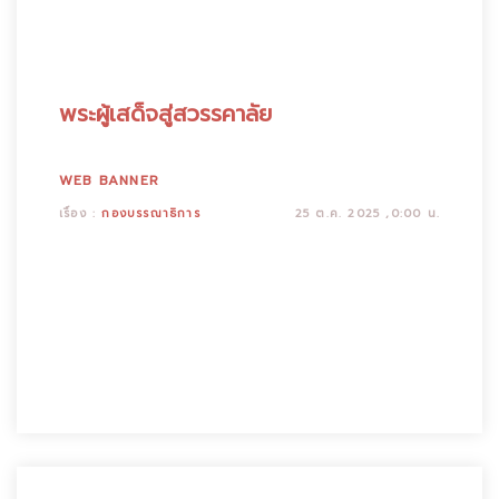
พระผู้เสด็จสู่สวรรคาลัย
WEB BANNER
เรื่อง :
กองบรรณาธิการ
25 ต.ค. 2025 ,0:00 น.