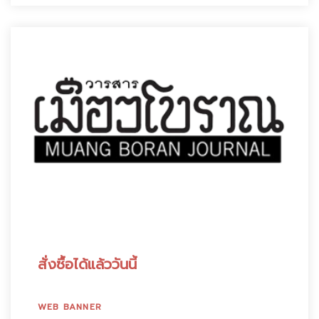
สั่งซื้อได้แล้ววันนี้
WEB BANNER